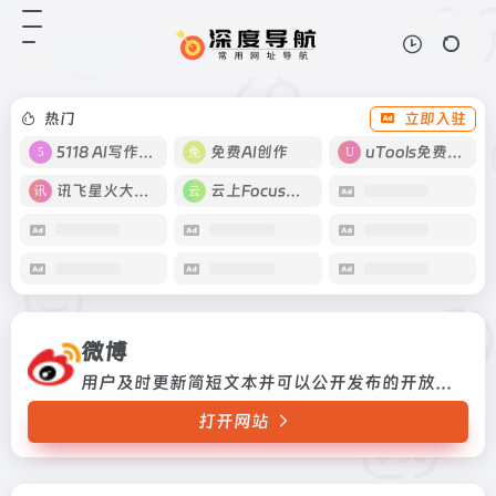
微博
打开网站
用户及时更新简短文本并可以公开发
布的开放式分享平台。
热门
立即入驻
5118 AI写作工具
免费AI创作
uTools免费工具箱
讯飞星火大模型
云上Focus接码
微博
用户及时更新简短文本并可以公开发布的开放式分享平台。
打开网站