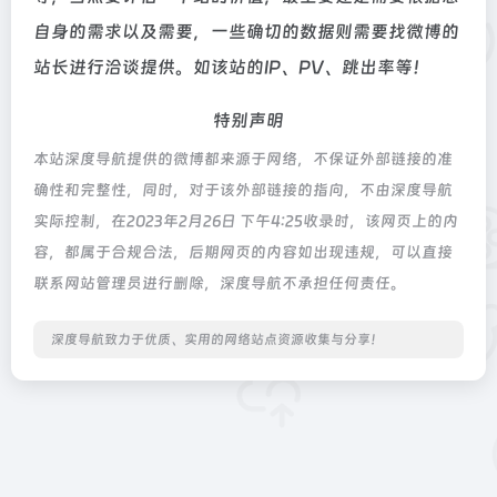
自身的需求以及需要，一些确切的数据则需要找微博的
站长进行洽谈提供。如该站的IP、PV、跳出率等！
特别声明
本站深度导航提供的微博都来源于网络，不保证外部链接的准
确性和完整性，同时，对于该外部链接的指向，不由深度导航
实际控制，在2023年2月26日 下午4:25收录时，该网页上的内
容，都属于合规合法，后期网页的内容如出现违规，可以直接
联系网站管理员进行删除，深度导航不承担任何责任。
深度导航致力于优质、实用的网络站点资源收集与分享！