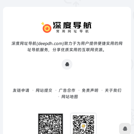
深度网址导航(deepdh.com)致力于为用户提供便捷实用的网
址导航服务，分享优质实用的互联网资源。
友链申请
网站提交
广告合作
免责声明
关于我们
网站地图