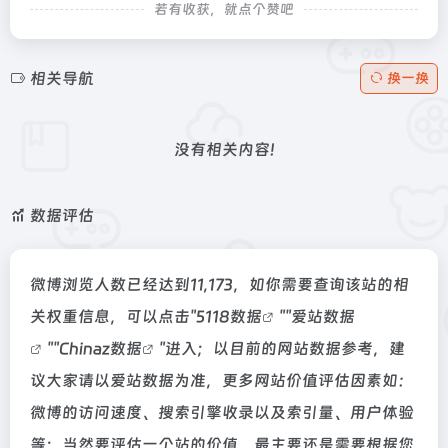
若有收获，就点个赞吧
相关导航
换一换
没有相关内容!
数据评估
微博浏览人数已经达到11,173，如你需要查询该站的相
关权重信息，可以点击"
5118数据
""
爱站数据
""
Chinaz数据
"进入；以目前的网站数据参考，建
议大家请以爱站数据为准，更多网站价值评估因素如：
微博的访问速度、搜索引擎收录以及索引量、用户体验
等；当然要评估一个站的价值，最主要还是需要根据您