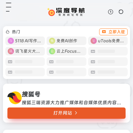
搜狐号
打开网站
搜狐三端资源大力推广媒体和自媒体
优质内容的平台。
热门
立即入驻
5118 AI写作工具
免费AI创作
uTools免费工具箱
讯飞星火大模型
云上Focus接码
搜狐号
搜狐三端资源大力推广媒体和自媒体优质内容的平台。
打开网站