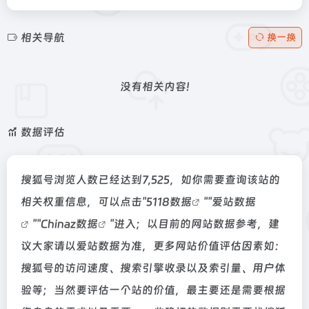
相关导航
换一换
没有相关内容!
数据评估
搜狐号浏览人数已经达到7,525，如你需要查询该站的
相关权重信息，可以点击"
5118数据
""
爱站数据
""
Chinaz数据
"进入；以目前的网站数据参考，建
议大家请以爱站数据为准，更多网站价值评估因素如：
搜狐号的访问速度、搜索引擎收录以及索引量、用户体
验等；当然要评估一个站的价值，最主要还是需要根据