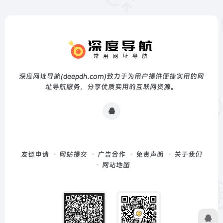
深度网址导航(deepdh.com)致力于为用户提供便捷实用的网
址导航服务，分享优质实用的互联网资源。
友链申请
网站提交
广告合作
免责声明
关于我们
网站地图