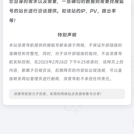
您自身的需求以及需要，一些确切的数据则需要找搜狐
号的站长进行洽谈提供。如该站的IP、PV、跳出率
等！
特别声明
本站深度导航提供的搜狐号都来源于网络，不保证外部链接的
准确性和完整性，同时，对于该外部链接的指向，不由深度导
航实际控制，在2023年2月26日 下午4:25收录时，该网页上的
内容，都属于合规合法，后期网页的内容如出现违规，可以直
接联系网站管理员进行删除，深度导航不承担任何责任。
深度导航致力于优质、实用的网络站点资源收集与分享！