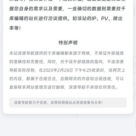
据您自身的需求以及需要，一些确切的数据则需要找千
库编辑的站长进行洽谈提供。如该站的IP、PV、跳出
率等！
特别声明
本站深度导航提供的千库编辑都来源于网络，不保证外部链接
的准确性和完整性，同时，对于该外部链接的指向，不由深度
导航实际控制，在2023年2月26日 下午4:25收录时，该网页上
的内容，都属于合规合法，后期网页的内容如出现违规，可以
直接联系网站管理员进行删除，深度导航不承担任何责任。
深度导航致力于优质、实用的网络站点资源收集与分享！