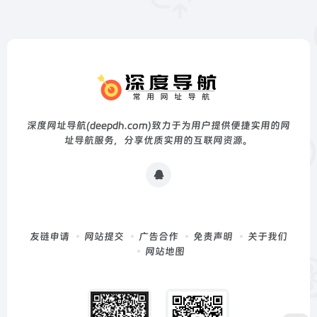
深度网址导航(deepdh.com)致力于为用户提供便捷实用的网
址导航服务，分享优质实用的互联网资源。
友链申请
网站提交
广告合作
免责声明
关于我们
网站地图