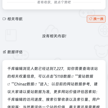
若有收获，就点个赞吧
相关导航
换一换
没有相关内容!
数据评估
千库编辑浏览人数已经达到7,227，如你需要查询该站
的相关权重信息，可以点击"
5118数据
""
爱站数据
""
Chinaz数据
"进入；以目前的网站数据参考，建
议大家请以爱站数据为准，更多网站价值评估因素如：
千库编辑的访问速度、搜索引擎收录以及索引量、用户
体验等；当然要评估一个站的价值，最主要还是需要根