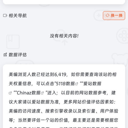
相关导航
换一换
没有相关内容!
数据评估
美编浏览人数已经达到6,419，如你需要查询该站的相
关权重信息，可以点击"
5118数据
""
爱站数据
""
Chinaz数据
"进入；以目前的网站数据参考，建
议大家请以爱站数据为准，更多网站价值评估因素如：
美编的访问速度、搜索引擎收录以及索引量、用户体验
等；当然要评估一个站的价值，最主要还是需要根据您