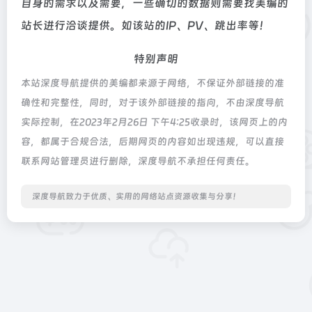
自身的需求以及需要，一些确切的数据则需要找美编的
站长进行洽谈提供。如该站的IP、PV、跳出率等！
特别声明
本站深度导航提供的美编都来源于网络，不保证外部链接的准
确性和完整性，同时，对于该外部链接的指向，不由深度导航
实际控制，在2023年2月26日 下午4:25收录时，该网页上的内
容，都属于合规合法，后期网页的内容如出现违规，可以直接
联系网站管理员进行删除，深度导航不承担任何责任。
深度导航致力于优质、实用的网络站点资源收集与分享！