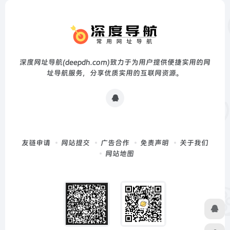
深度网址导航(deepdh.com)致力于为用户提供便捷实用的网
址导航服务，分享优质实用的互联网资源。
友链申请
网站提交
广告合作
免责声明
关于我们
网站地图