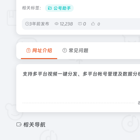
相关标签：
公号助手
3年前发布
12,238
0
0
网址介绍
常见问题
支持多平台视频一键分发、多平台帐号管理及数据分
相关导航