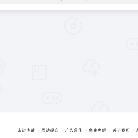
友链申请
网站提交
广告合作
免责声明
关于我们