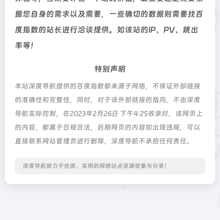
据您自身的需求以及需要，一些确切的数据则需要找百
度指数的站长进行洽谈提供。如该站的IP、PV、跳出
率等！
特别声明
本站深度导航提供的百度指数都来源于网络，不保证外部链接
的准确性和完整性，同时，对于该外部链接的指向，不由深度
导航实际控制，在2023年2月26日 下午4:25收录时，该网页上
的内容，都属于合规合法，后期网页的内容如出现违规，可以
直接联系网站管理员进行删除，深度导航不承担任何责任。
深度导航致力于优质、实用的网络站点资源收集与分享！