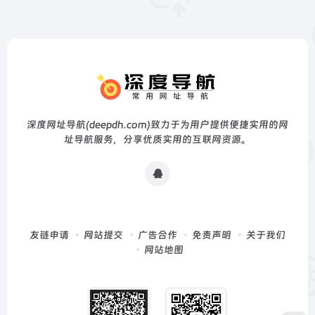
深度网址导航(deepdh.com)致力于为用户提供便捷实用的网
址导航服务，分享优质实用的互联网资源。
友链申请
网站提交
广告合作
免责声明
关于我们
网站地图