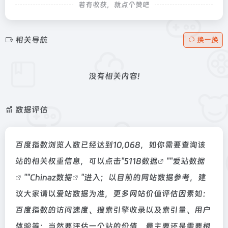
若有收获，就点个赞吧
相关导航
换一换
没有相关内容!
数据评估
百度指数浏览人数已经达到10,068，如你需要查询该
站的相关权重信息，可以点击"
5118数据
""
爱站数据
""
Chinaz数据
"进入；以目前的网站数据参考，建
议大家请以爱站数据为准，更多网站价值评估因素如：
百度指数的访问速度、搜索引擎收录以及索引量、用户
体验等；当然要评估一个站的价值，最主要还是需要根