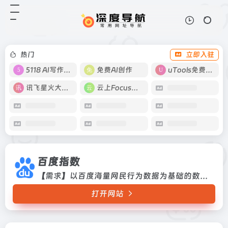
百度指数
打开网站
【需求】以百度海量网民行为数据为
基础的数据分享平台。
热门
立即入驻
5118 AI写作工具
免费AI创作
uTools免费工具箱
讯飞星火大模型
云上Focus接码
百度指数
【需求】以百度海量网民行为数据为基础的数据分享平台。
打开网站