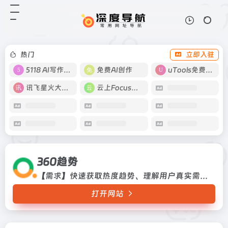
360趋势
打开网站
【需求】快速获取热度趋势、理解用
户真实需求、了解关键字搜索的人群
属性。
热门
立即入驻
5118 AI写作工具
免费AI创作
uTools免费工具箱
讯飞星火大模型
云上Focus接码
360趋势
【需求】快速获取热度趋势、理解用户真实需求、了解关键字搜索的人群属性。
打开网站