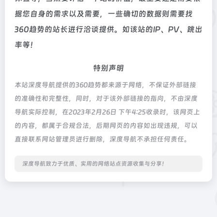
据您自身的需求以及需要，一些确切的数据则需要找
360趋势的站长进行洽谈提供。如该站的IP、PV、跳出
率等！
特别声明
本站深度导航提供的360趋势都来源于网络，不保证外部链接
的准确性和完整性，同时，对于该外部链接的指向，不由深度
导航实际控制，在2023年2月26日 下午4:25收录时，该网页上
的内容，都属于合规合法，后期网页的内容如出现违规，可以
直接联系网站管理员进行删除，深度导航不承担任何责任。
深度导航致力于优质、实用的网络站点资源收集与分享！