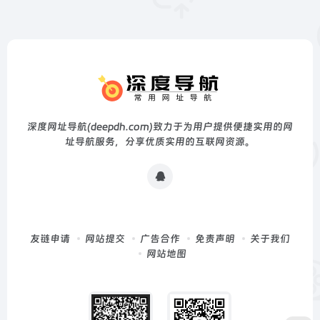
深度网址导航(deepdh.com)致力于为用户提供便捷实用的网
址导航服务，分享优质实用的互联网资源。
友链申请
网站提交
广告合作
免责声明
关于我们
网站地图