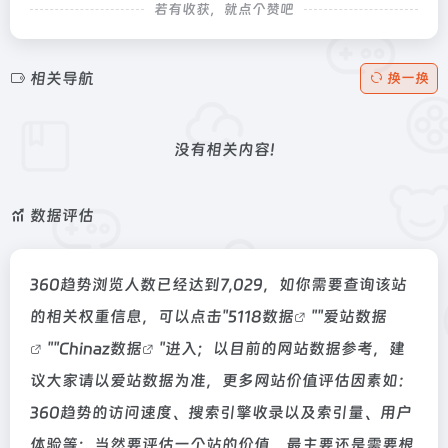
若有收获，就点个赞吧
相关导航
换一换
没有相关内容!
数据评估
360趋势浏览人数已经达到7,029，如你需要查询该站
的相关权重信息，可以点击"
5118数据
""
爱站数据
""
Chinaz数据
"进入；以目前的网站数据参考，建
议大家请以爱站数据为准，更多网站价值评估因素如：
360趋势的访问速度、搜索引擎收录以及索引量、用户
体验等；当然要评估一个站的价值，最主要还是需要根