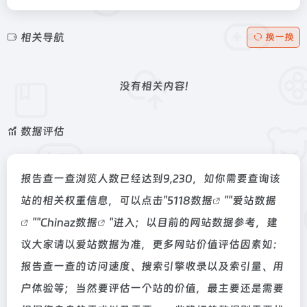
相关导航
换一换
没有相关内容!
数据评估
报告查一查浏览人数已经达到9,230，如你需要查询该
站的相关权重信息，可以点击"
5118数据
""
爱站数据
""
Chinaz数据
"进入；以目前的网站数据参考，建
议大家请以爱站数据为准，更多网站价值评估因素如：
报告查一查的访问速度、搜索引擎收录以及索引量、用
户体验等；当然要评估一个站的价值，最主要还是需要