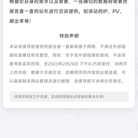
根据您自身的需求以及需要，一些确切的数据则需要找
报告查一查的站长进行洽谈提供。如该站的IP、PV、
跳出率等！
特别声明
本站深度导航提供的报告查一查都来源于网络，不保证外部链
接的准确性和完整性，同时，对于该外部链接的指向，不由深
度导航实际控制，在2023年2月26日 下午4:25收录时，该网页
上的内容，都属于合规合法，后期网页的内容如出现违规，可
以直接联系网站管理员进行删除，深度导航不承担任何责任。
深度导航致力于优质、实用的网络站点资源收集与分享！