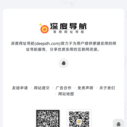
深度网址导航(deepdh.com)致力于为用户提供便捷实用的网
址导航服务，分享优质实用的互联网资源。
友链申请
网站提交
广告合作
免责声明
关于我们
网站地图