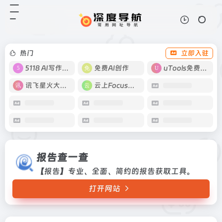
报告查一查
打开网站
【报告】专业、全面、简约的报告获
取工具。
热门
立即入驻
5118 AI写作工具
免费AI创作
uTools免费工具箱
讯飞星火大模型
云上Focus接码
报告查一查
【报告】专业、全面、简约的报告获取工具。
打开网站