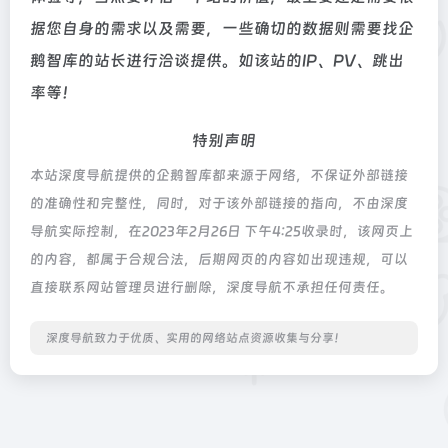
据您自身的需求以及需要，一些确切的数据则需要找企
鹅智库的站长进行洽谈提供。如该站的IP、PV、跳出
率等！
特别声明
本站深度导航提供的企鹅智库都来源于网络，不保证外部链接
的准确性和完整性，同时，对于该外部链接的指向，不由深度
导航实际控制，在2023年2月26日 下午4:25收录时，该网页上
的内容，都属于合规合法，后期网页的内容如出现违规，可以
直接联系网站管理员进行删除，深度导航不承担任何责任。
深度导航致力于优质、实用的网络站点资源收集与分享！