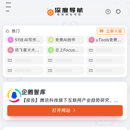
企鹅智库
打开网站
【报告】腾讯科技旗下互联网产业趋
势研究、案例与数据分析专业机构。
热门
立即入驻
5118 AI写作工具
免费AI创作
uTools免费工具箱
讯飞星火大模型
云上Focus接码
企鹅智库
【报告】腾讯科技旗下互联网产业趋势研究、案例与数据分析专业机构。
打开网站