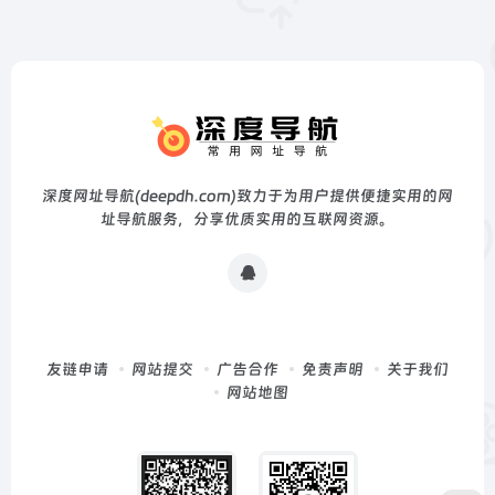
深度网址导航(deepdh.com)致力于为用户提供便捷实用的网
址导航服务，分享优质实用的互联网资源。
友链申请
网站提交
广告合作
免责声明
关于我们
网站地图