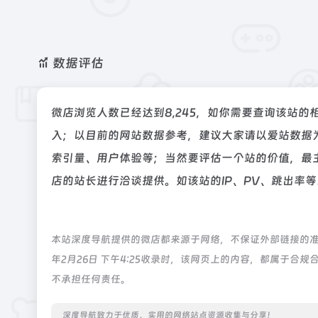
数据评估
微店浏览人数已经达到8,245，如你需要查询该站的
入；以目前的网站数据参考，建议大家请以爱站数据
索引量、用户体验等；当然要评估一个站的价值，最
店的站长进行洽谈提供。如该站的IP、PV、跳出率等
本站深度导航提供的微店都来源于网络，不保证外部链接的准
年2月26日 下午4:25收录时，该网页上的内容，都属于
不承担任何责任。
深度导航致力于优质、实用的网络站点资源收集与分享！