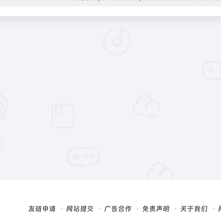
友链申请
网站提交
广告合作
免责声明
关于我们