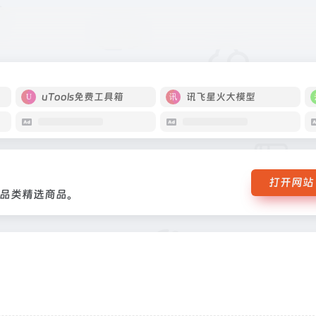
提供全品类精选商品。
uTools免费工具箱
讯飞星火大模型
打开网站
品类精选商品。