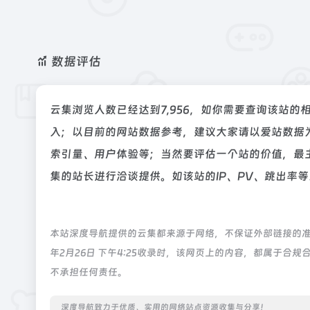
数据评估
云集浏览人数已经达到7,956，如你需要查询该站的
入；以目前的网站数据参考，建议大家请以爱站数据
索引量、用户体验等；当然要评估一个站的价值，最
集的站长进行洽谈提供。如该站的IP、PV、跳出率等
本站深度导航提供的云集都来源于网络，不保证外部链接的准
年2月26日 下午4:25收录时，该网页上的内容，都属于
不承担任何责任。
深度导航致力于优质、实用的网络站点资源收集与分享！