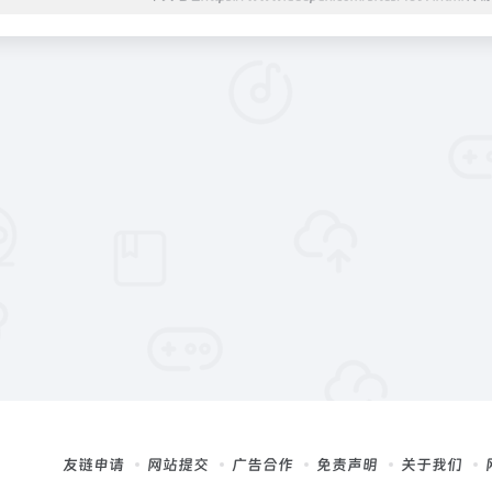
友链申请
网站提交
广告合作
免责声明
关于我们