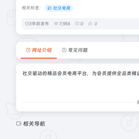
相关标签：
社交电商
3年前发布
7,956
0
0
网址介绍
常见问题
社交驱动的精品会员电商平台，为会员提供全品类精
相关导航