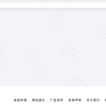
友链申请
网站提交
广告合作
免责声明
关于我们