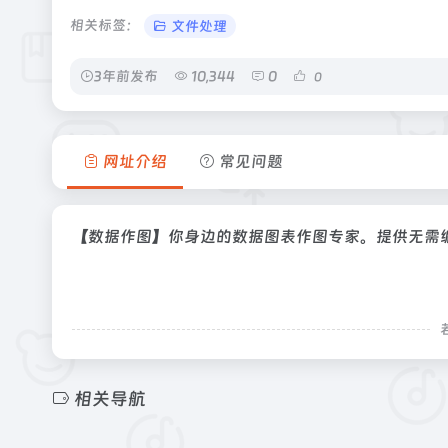
相关标签：
文件处理
3年前发布
10,344
0
0
网址介绍
常见问题
【数据作图】你身边的数据图表作图专家。提供无需
相关导航