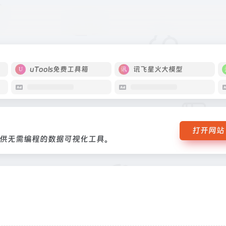
家。提供无需编程的数据可视化工具。
uTools免费工具箱
讯飞星火大模型
打开网站
供无需编程的数据可视化工具。