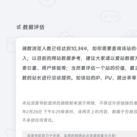
数据评估
镝数浏览人数已经达到10,344，如你需要查询该站
入；以目前的网站数据参考，建议大家请以爱站数据
索引量、用户体验等；当然要评估一个站的价值，最
数的站长进行洽谈提供。如该站的IP、PV、跳出率等
本站深度导航提供的镝数都来源于网络，不保证外部链接的准
年2月26日 下午4:25收录时，该网页上的内容，都属于
不承担任何责任。
深度导航致力于优质、实用的网络站点资源收集与分享！