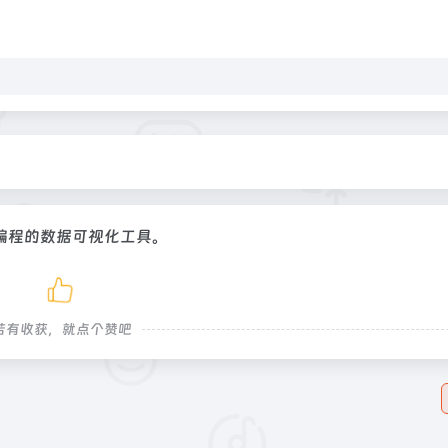
编程的数据可视化工具。
若有收获，就点个赞吧