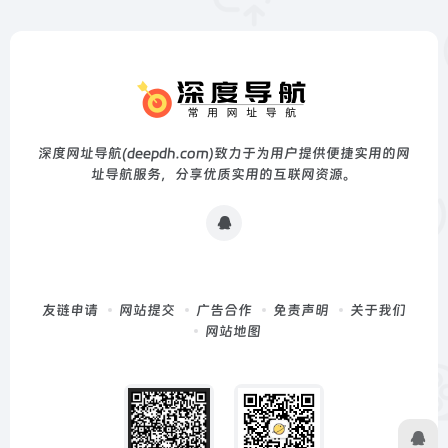
深度网址导航(deepdh.com)致力于为用户提供便捷实用的网
址导航服务，分享优质实用的互联网资源。
友链申请
网站提交
广告合作
免责声明
关于我们
网站地图