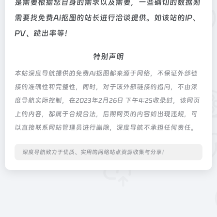
是需要根据您自身的需求以及需要，一些确切的数据则
需要找免费Ai抠图的站长进行洽谈提供。如该站的IP、
PV、跳出率等！
特别声明
本站深度导航提供的免费Ai抠图都来源于网络，不保证外部链
接的准确性和完整性，同时，对于该外部链接的指向，不由深
度导航实际控制，在2023年2月26日 下午4:25收录时，该网页
上的内容，都属于合规合法，后期网页的内容如出现违规，可
以直接联系网站管理员进行删除，深度导航不承担任何责任。
深度导航致力于优质、实用的网络站点资源收集与分享！