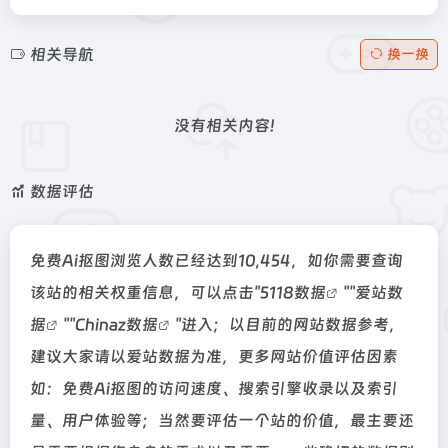
相关导航
换一换
没有相关内容!
数据评估
免费Ai抠图浏览人数已经达到10,454，如你需要查询
该站的相关权重信息，可以点击"
5118数据
""
爱站数
据
""
Chinaz数据
"进入；以目前的网站数据参考，
建议大家请以爱站数据为准，更多网站价值评估因素
如：免费Ai抠图的访问速度、搜索引擎收录以及索引
量、用户体验等；当然要评估一个站的价值，最主要还