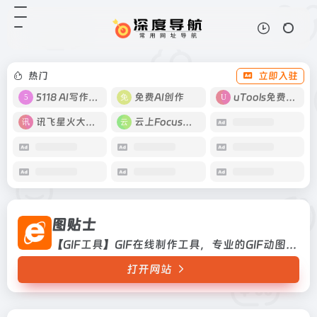
图贴士
打开网站
【GIF工具】GIF在线制作工具，专
业的GIF动图压缩、格式转换、动图
裁剪工具。
热门
立即入驻
5118 AI写作工具
免费AI创作
uTools免费工具箱
讯飞星火大模型
云上Focus接码
图贴士
【GIF工具】GIF在线制作工具，专业的GIF动图压缩、格式转换、动图裁剪工具。
打开网站