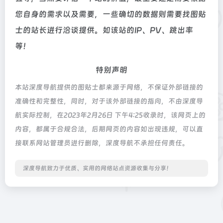
您自身的需求以及需要，一些确切的数据则需要找图贴
士的站长进行洽谈提供。如该站的IP、PV、跳出率
等！
特别声明
本站深度导航提供的图贴士都来源于网络，不保证外部链接的
准确性和完整性，同时，对于该外部链接的指向，不由深度导
航实际控制，在2023年2月26日 下午4:25收录时，该网页上的
内容，都属于合规合法，后期网页的内容如出现违规，可以直
接联系网站管理员进行删除，深度导航不承担任何责任。
深度导航致力于优质、实用的网络站点资源收集与分享！