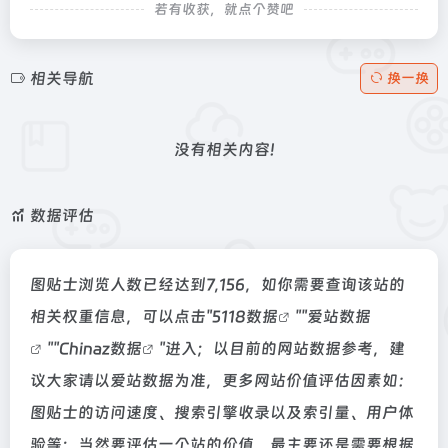
若有收获，就点个赞吧
相关导航
换一换
没有相关内容!
数据评估
图贴士浏览人数已经达到7,156，如你需要查询该站的
相关权重信息，可以点击"
5118数据
""
爱站数据
""
Chinaz数据
"进入；以目前的网站数据参考，建
议大家请以爱站数据为准，更多网站价值评估因素如：
图贴士的访问速度、搜索引擎收录以及索引量、用户体
验等；当然要评估一个站的价值，最主要还是需要根据