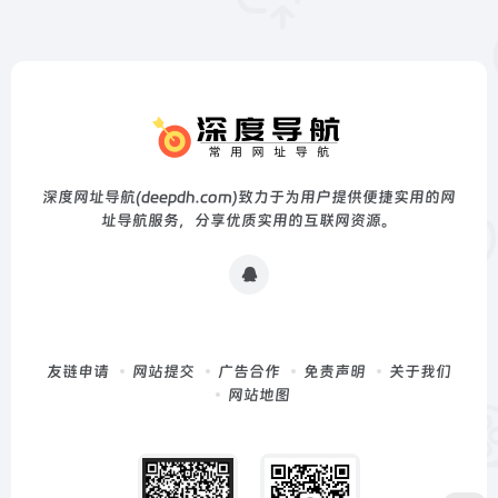
深度网址导航(deepdh.com)致力于为用户提供便捷实用的网
址导航服务，分享优质实用的互联网资源。
友链申请
网站提交
广告合作
免责声明
关于我们
网站地图