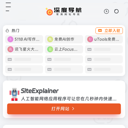
SiteExplainer
打开网站
人工智能网络应用程序可让您在几秒
钟内快速准确地总结任何网站
热门
立即入驻
5118 AI写作工具
免费AI创作
uTools免费工具箱
讯飞星火大模型
云上Focus接码
SiteExplainer
人工智能网络应用程序可让您在几秒钟内快速准确地总结任何网站
打开网站