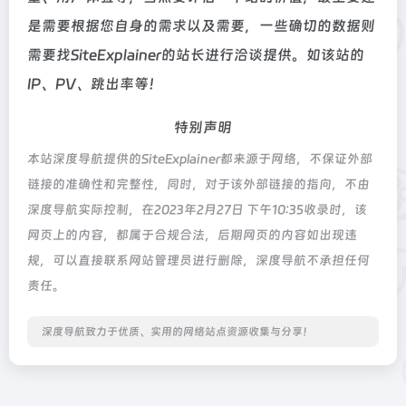
是需要根据您自身的需求以及需要，一些确切的数据则
需要找SiteExplainer的站长进行洽谈提供。如该站的
IP、PV、跳出率等！
特别声明
本站深度导航提供的SiteExplainer都来源于网络，不保证外部
链接的准确性和完整性，同时，对于该外部链接的指向，不由
深度导航实际控制，在2023年2月27日 下午10:35收录时，该
网页上的内容，都属于合规合法，后期网页的内容如出现违
规，可以直接联系网站管理员进行删除，深度导航不承担任何
责任。
深度导航致力于优质、实用的网络站点资源收集与分享！