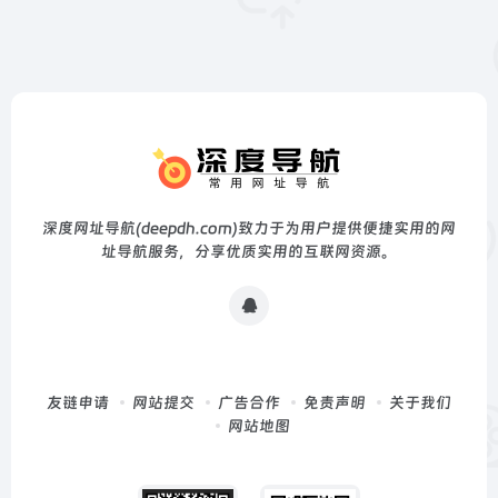
深度网址导航(deepdh.com)致力于为用户提供便捷实用的网
址导航服务，分享优质实用的互联网资源。
友链申请
网站提交
广告合作
免责声明
关于我们
网站地图