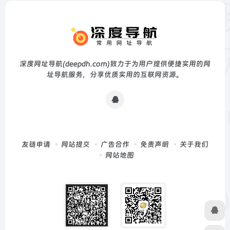
深度网址导航(deepdh.com)致力于为用户提供便捷实用的网
址导航服务，分享优质实用的互联网资源。
友链申请
网站提交
广告合作
免责声明
关于我们
网站地图