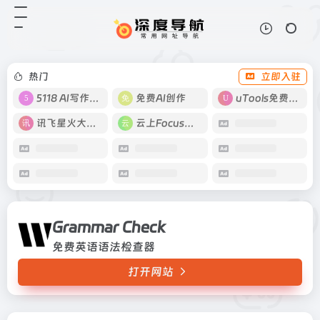
Grammar Check
打开网站
免费英语语法检查器
热门
立即入驻
5118 AI写作工具
免费AI创作
uTools免费工具箱
讯飞星火大模型
云上Focus接码
Grammar Check
免费英语语法检查器
打开网站