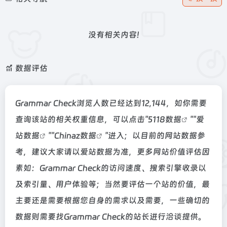
没有相关内容!
数据评估
Grammar Check浏览人数已经达到12,144，如你需要
查询该站的相关权重信息，可以点击"
5118数据
""
爱
站数据
""
Chinaz数据
"进入；以目前的网站数据参
考，建议大家请以爱站数据为准，更多网站价值评估因
素如：Grammar Check的访问速度、搜索引擎收录以
及索引量、用户体验等；当然要评估一个站的价值，最
主要还是需要根据您自身的需求以及需要，一些确切的
数据则需要找Grammar Check的站长进行洽谈提供。