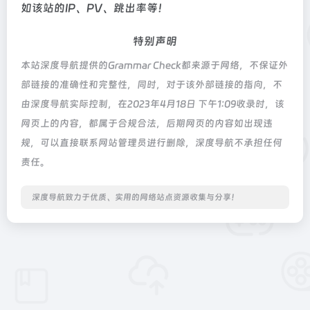
如该站的IP、PV、跳出率等！
特别声明
本站深度导航提供的Grammar Check都来源于网络，不保证外
部链接的准确性和完整性，同时，对于该外部链接的指向，不
由深度导航实际控制，在2023年4月18日 下午1:09收录时，该
网页上的内容，都属于合规合法，后期网页的内容如出现违
规，可以直接联系网站管理员进行删除，深度导航不承担任何
责任。
深度导航致力于优质、实用的网络站点资源收集与分享！