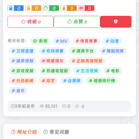
0
0
0
0
0
收藏
点赞
0
0
相关标签：
影视
# MV
# 体育赛事
# 动漫
# 卫视直播
# 在线观看
# 媒体平台
# 搜狐视频
# 搞笑视频
# 明星娱乐
# 正版高清视频
# 游戏视频
# 热播电视剧
# 生活视频
# 电影
# 社会新闻
# 综艺
# 自媒体
# 视频排行榜
# 音乐
5年前发布
35,131
0
0
网址介绍
常见问题