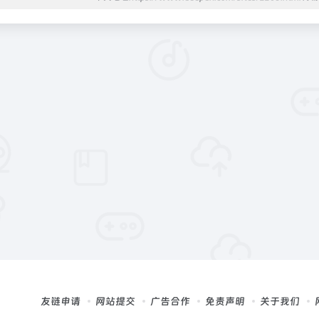
友链申请
网站提交
广告合作
免责声明
关于我们