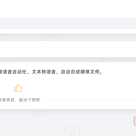
现语音自动化、文本转语音、自动合成媒体文件。
若有收获，就点个赞吧