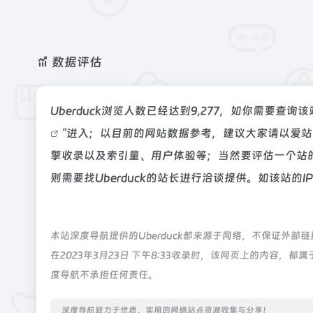
数据评估
Uberduck浏览人数已经达到9,277，如你需要查
"进入；以目前的网站数据参考，建议大家请以爱站数
擎收录以及索引量、用户体验等；当然要评估一个站
则需要找Uberduck的站长进行洽谈提供。如该站的I
本站深度导航提供的Uberduck都来源于网络，不保证外
在2023年3月23日 下午8:33收录时，该网页上的内容
度导航不承担任何责任。
深度导航致力于优质、实用的网络站点资源收集与分享！