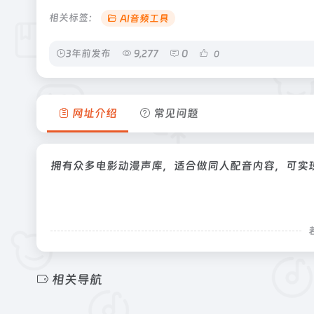
相关标签：
AI音频工具
3年前发布
9,277
0
0
网址介绍
常见问题
拥有众多电影动漫声库，适合做同人配音内容，可实
相关导航