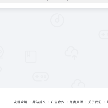
友链申请
网站提交
广告合作
免责声明
关于我们