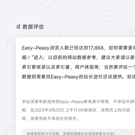
数据评估
Easy-Peasy浏览人数已经达到17,866，如你需
据
"进入；以目前的网站数据参考，建议大家请以爱站
索引擎收录以及索引量、用户体验等；当然要评估一
数据则需要找Easy-Peasy的站长进行洽谈提供。如
本站深度导航提供的Easy-Peasy都来源于网络，不保
制，在2023年3月23日 上午11:04收录时，该网页上
除，深度导航不承担任何责任。
深度导航致力于优质、实用的网络站点资源收集与分享！