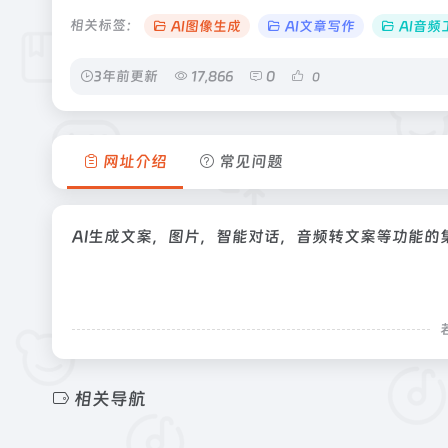
相关标签：
AI图像生成
AI文章写作
AI音频
3年前更新
17,866
0
0
网址介绍
常见问题
AI生成文案，图片，智能对话，音频转文案等功能的
相关导航