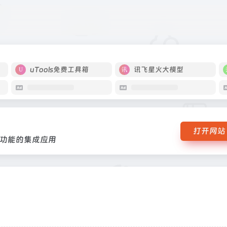
转文案等功能的集成应用
uTools免费工具箱
讯飞星火大模型
打开网站
等功能的集成应用