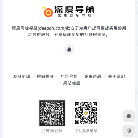
深度网址导航(deepdh.com)致力于为用户提供便捷实用的网
址导航服务，分享优质实用的互联网资源。
友链申请
网站提交
广告合作
免责声明
关于我们
网站地图
扫码加QQ群
关注酷享星球