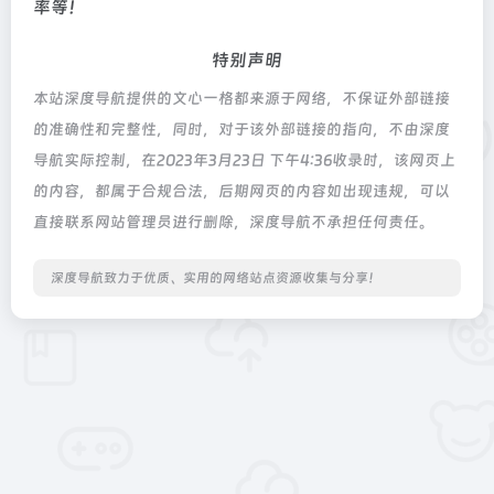
率等！
特别声明
本站深度导航提供的文心一格都来源于网络，不保证外部链接
的准确性和完整性，同时，对于该外部链接的指向，不由深度
导航实际控制，在2023年3月23日 下午4:36收录时，该网页上
的内容，都属于合规合法，后期网页的内容如出现违规，可以
直接联系网站管理员进行删除，深度导航不承担任何责任。
深度导航致力于优质、实用的网络站点资源收集与分享！