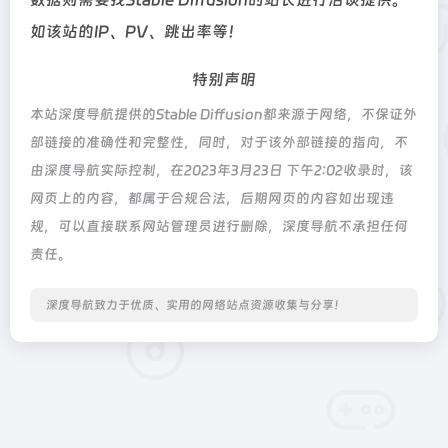
如该站的IP、PV、跳出率等！
特别声明
本站深度导航提供的Stable Diffusion都来源于网络，不保证外
部链接的准确性和完整性，同时，对于该外部链接的指向，不
由深度导航实际控制，在2023年3月23日 下午2:02收录时，该
网页上的内容，都属于合规合法，后期网页的内容如出现违
规，可以直接联系网站管理员进行删除，深度导航不承担任何
责任。
深度导航致力于优质、实用的网络站点资源收集与分享！