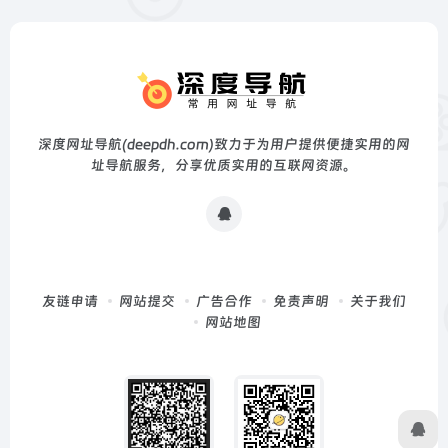
深度网址导航(deepdh.com)致力于为用户提供便捷实用的网
址导航服务，分享优质实用的互联网资源。
友链申请
网站提交
广告合作
免责声明
关于我们
网站地图