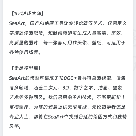
【10s速成大师】
SeaArt，国产AI绘画工具让你轻松驾驭艺术。仅需用文
字描述你的想法，短时间内即可生成大量高清、高效、
高质量的图片，每一张都可用作头像、壁纸，可运用于
各种使用场景。
【无尽模型库】
SeaArt的模型库集成了12000+各具特色的模型，覆盖
诸多领域，涵盖二次元、3D、数字艺术、油画、抽象
艺术等多种画风。我们采用前沿AI技术，不断更新和丰
富模型库，为你的创意提供无限可能。无论初学者还是
专业人士，都能在SeaArt中找到合适的绘图方式和独特
风格。