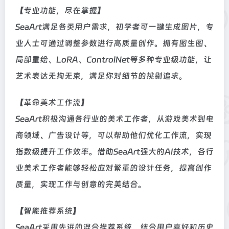
【专业功能，尽在掌握】
SeaArt满足各类用户需求，初学者可一键生成图片，专
业人士可通过调整参数进行高质量创作。拥有图生图、
局部重绘、LoRA、ControlNet等多种专业级功能，让
艺术表达无拘无束，满足你对细节的挑剔追求。
【革命美术工作流】
SeaArt积极沟通各行业的美术工作者，从游戏美术到电
商领域、广告设计等，可以帮助他们优化工作流，实现
指数级提升工作效率。借助SeaArt强大的AI技术，各行
业美术工作者能够轻松应对繁重的设计任务，提高创作
质量，实现工作与创意的完美结合。
【智能推荐系统】
SeaArt采用先进的混合推荐系统，结合用户喜好和历史