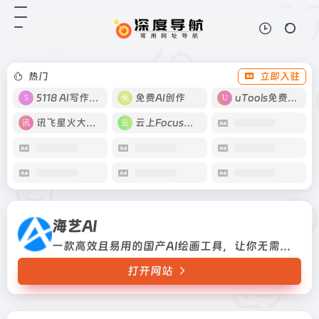
海艺AI
打开网站
一款高效且易用的国产AI绘画工具，
让你无需专业技能，轻松生成大量高
质量图片
热门
立即入驻
5118 AI写作工具
免费AI创作
uTools免费工具箱
讯飞星火大模型
云上Focus接码
海艺AI
一款高效且易用的国产AI绘画工具，让你无需专业技能，轻松生成大量高质量图片
打开网站