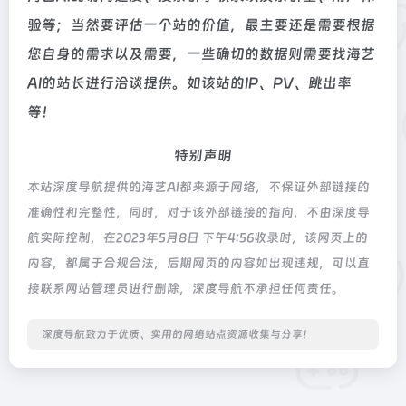
验等；当然要评估一个站的价值，最主要还是需要根据
您自身的需求以及需要，一些确切的数据则需要找海艺
AI的站长进行洽谈提供。如该站的IP、PV、跳出率
等！
特别声明
本站深度导航提供的海艺AI都来源于网络，不保证外部链接的
准确性和完整性，同时，对于该外部链接的指向，不由深度导
航实际控制，在2023年5月8日 下午4:56收录时，该网页上的
内容，都属于合规合法，后期网页的内容如出现违规，可以直
接联系网站管理员进行删除，深度导航不承担任何责任。
深度导航致力于优质、实用的网络站点资源收集与分享！