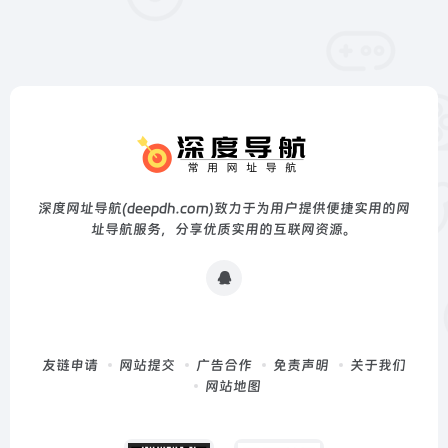
深度网址导航(deepdh.com)致力于为用户提供便捷实用的网
址导航服务，分享优质实用的互联网资源。
友链申请
网站提交
广告合作
免责声明
关于我们
网站地图