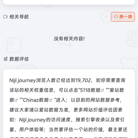
相关导航
换一换
没有相关内容!
数据评估
Niji journey浏览人数已经达到19,702，如你需要查询
该站的相关权重信息，可以点击"
5118数据
""
爱站数
据
""
Chinaz数据
"进入；以目前的网站数据参考，
建议大家请以爱站数据为准，更多网站价值评估因素
如：Niji journey的访问速度、搜索引擎收录以及索引
量、用户体验等；当然要评估一个站的价值，最主要还