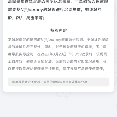
是需要根据您自身的需求以及需要，一些确切的数据则
需要找Niji journey的站长进行洽谈提供。如该站的
IP、PV、跳出率等！
特别声明
本站深度导航提供的Niji journey都来源于网络，不保证外部链
接的准确性和完整性，同时，对于该外部链接的指向，不由深
度导航实际控制，在2023年3月23日 下午3:19收录时，该网页
上的内容，都属于合规合法，后期网页的内容如出现违规，可
以直接联系网站管理员进行删除，深度导航不承担任何责任。
深度导航致力于优质、实用的网络站点资源收集与分享！