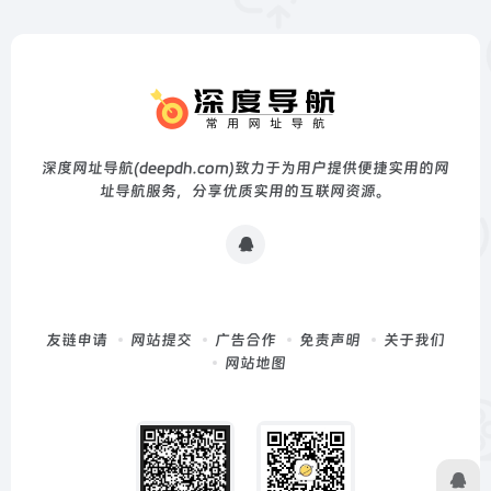
深度网址导航(deepdh.com)致力于为用户提供便捷实用的网
址导航服务，分享优质实用的互联网资源。
友链申请
网站提交
广告合作
免责声明
关于我们
网站地图