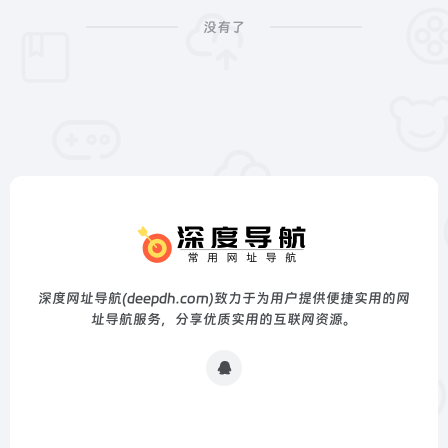
没有了
深度网址导航(deepdh.com)致力于为用户提供便捷实用的网
址导航服务，分享优质实用的互联网资源。