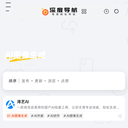
AI图像生成
共 1 篇网址
排序
发布
更新
浏览
点赞
海艺AI
一款高效且易用的国产AI绘画工具，让你无需专业技能，轻松生成大量高质量图片
AI图像生成
# AI作画
# AI创作
# AI图像生成