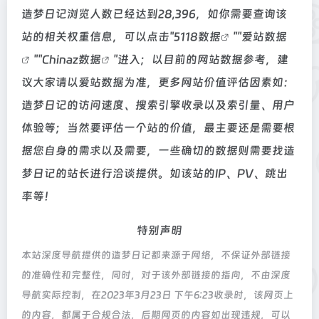
造梦日记浏览人数已经达到28,396，如你需要查询该
站的相关权重信息，可以点击"
5118数据
""
爱站数据
""
Chinaz数据
"进入；以目前的网站数据参考，建
议大家请以爱站数据为准，更多网站价值评估因素如：
造梦日记的访问速度、搜索引擎收录以及索引量、用户
体验等；当然要评估一个站的价值，最主要还是需要根
据您自身的需求以及需要，一些确切的数据则需要找造
梦日记的站长进行洽谈提供。如该站的IP、PV、跳出
率等！
特别声明
本站深度导航提供的造梦日记都来源于网络，不保证外部链接
的准确性和完整性，同时，对于该外部链接的指向，不由深度
导航实际控制，在2023年3月23日 下午6:23收录时，该网页上
的内容，都属于合规合法，后期网页的内容如出现违规，可以