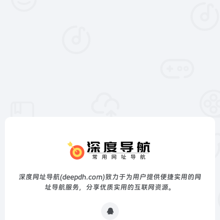
深度网址导航(deepdh.com)致力于为用户提供便捷实用的网
址导航服务，分享优质实用的互联网资源。