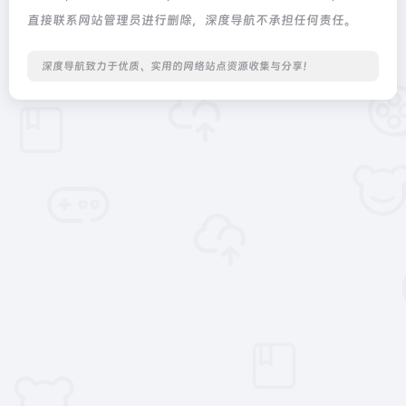
直接联系网站管理员进行删除，深度导航不承担任何责任。
深度导航致力于优质、实用的网络站点资源收集与分享！