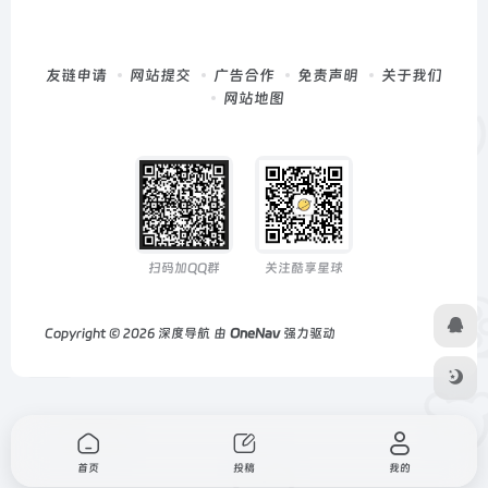
友链申请
网站提交
广告合作
免责声明
关于我们
网站地图
扫码加QQ群
关注酷享星球
Copyright © 2026
深度导航
由
OneNav
强力驱动
首页
投稿
我的