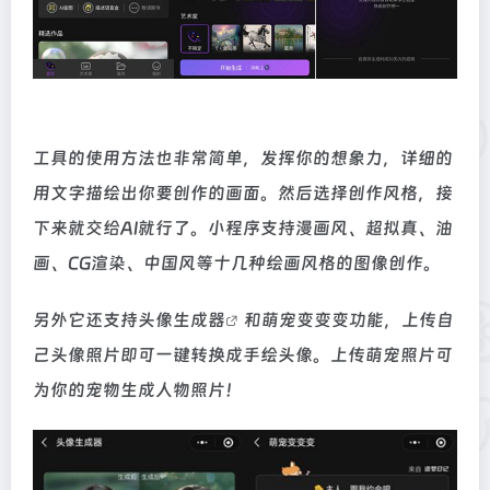
工具的使用方法也非常简单，发挥你的想象力，详细的
用文字描绘出你要创作的画面。然后选择创作风格，接
下来就交给AI就行了。小程序支持漫画风、超拟真、油
画、CG渲染、中国风等十几种绘画风格的图像创作。
另外它还支持
头像生成器
和萌宠变变变功能，上传自
己头像照片即可一键转换成手绘头像。上传萌宠照片可
为你的宠物生成人物照片！