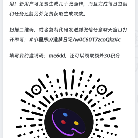
用！新用户可免费生成几十张画作，而且完成每日签到
和任务还能另外免费获取生成次数。
扫描二维码，或者复制代码发送到微信任意聊天窗口打
开即可：
#小程序://造梦日记/w4C60T7zcoQkz4c
填写我的邀请码：
me6dd
，还可以领取额外30积分