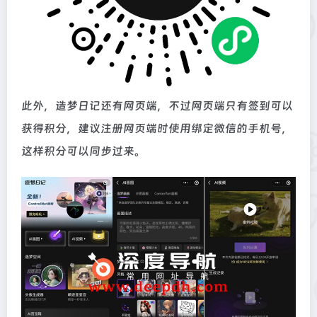
此外，造梦日记还有网页端，不过网页端只有签到可以
获得积分，建议注册网页端时使用绑定微信的手机号，
这样积分可以同步过来。