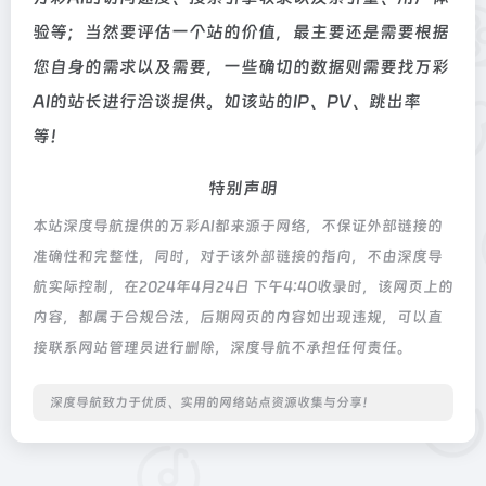
验等；当然要评估一个站的价值，最主要还是需要根据
您自身的需求以及需要，一些确切的数据则需要找万彩
AI的站长进行洽谈提供。如该站的IP、PV、跳出率
等！
特别声明
本站深度导航提供的万彩AI都来源于网络，不保证外部链接的
准确性和完整性，同时，对于该外部链接的指向，不由深度导
航实际控制，在2024年4月24日 下午4:40收录时，该网页上的
内容，都属于合规合法，后期网页的内容如出现违规，可以直
接联系网站管理员进行删除，深度导航不承担任何责任。
深度导航致力于优质、实用的网络站点资源收集与分享！