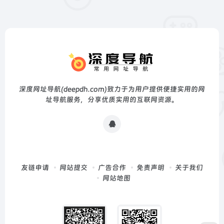
深度网址导航(deepdh.com)致力于为用户提供便捷实用的网
址导航服务，分享优质实用的互联网资源。
友链申请
网站提交
广告合作
免责声明
关于我们
网站地图