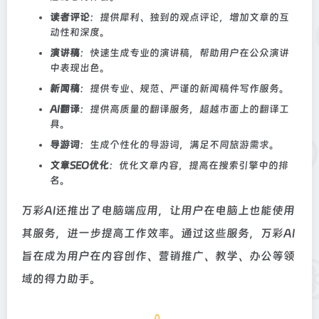
读者评论
：提供犀利、独到的观点评论，增加文章的互
动性和深度。
演讲稿
：快速生成专业的演讲稿，帮助用户在公众演讲
中表现出色。
新闻稿
：提供专业、规范、严谨的新闻稿件写作服务。
AI翻译
：提供高质量的翻译服务，超越市面上的翻译工
具。
导游词
：生成个性化的导游词，满足不同旅游需求。
文章SEO优化
：优化文章内容，提高在搜索引擎中的排
名。
万彩AI还推出了电脑端应用，让用户在电脑上也能使用
其服务，进一步提高工作效率。通过这些服务，万彩AI
旨在成为用户在内容创作、营销推广、教学、办公等领
域的得力助手。