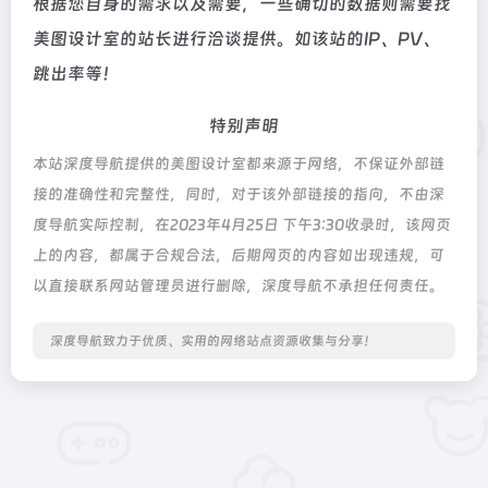
根据您自身的需求以及需要，一些确切的数据则需要找
美图设计室的站长进行洽谈提供。如该站的IP、PV、
跳出率等！
特别声明
本站深度导航提供的美图设计室都来源于网络，不保证外部链
接的准确性和完整性，同时，对于该外部链接的指向，不由深
度导航实际控制，在2023年4月25日 下午3:30收录时，该网页
上的内容，都属于合规合法，后期网页的内容如出现违规，可
以直接联系网站管理员进行删除，深度导航不承担任何责任。
深度导航致力于优质、实用的网络站点资源收集与分享！