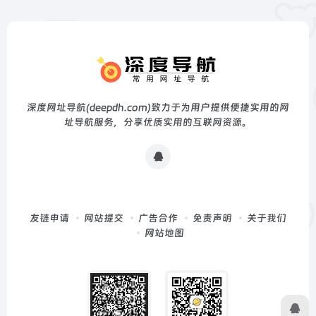
深度网址导航(deepdh.com)致力于为用户提供便捷实用的网
址导航服务，分享优质实用的互联网资源。
友链申请
网站提交
广告合作
免责声明
关于我们
网站地图