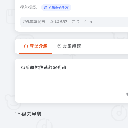
相关标签：
AI编程开发
3年前发布
14,887
0
0
网址介绍
常见问题
AI帮助你快速的写代码
相关导航