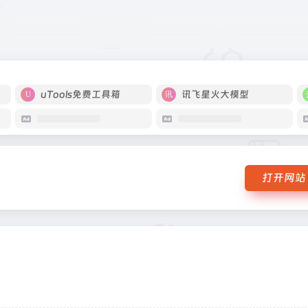
uTools免费工具箱
讯飞星火大模型
打开网站