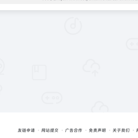
友链申请
网站提交
广告合作
免责声明
关于我们