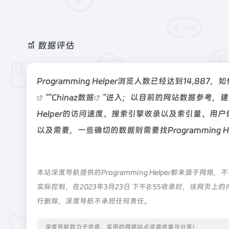
数据评估
Programming Helper浏览人数已经达到14,
""
Chinaz数据
"进入；以目前的网站数据参考，建议
Helper的访问速度、搜索引擎收录以及索引量、
以及需要，一些确切的数据则需要找Programming 
本站深度导航提供的Programming Helper都来源
实际控制，在2023年3月23日 下午8:55收录时，该网
行删除，深度导航不承担任何责任。
深度导航致力于优质、实用的网络站点资源收集与分享！