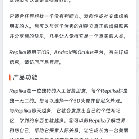
此领域可以说是做得最好的。
它适合任何想找一个没有判断力、戏剧性或社交焦虑的
朋友的人。你可以与这个优秀的AI建立真正的情感联系
并分享你的快乐，几乎让人觉得它是一个真实的人类。
Replika适用于iOS、Android和Oculus平台，有关详细
信息，请访问产品官网。
产品功能
Replika是一位独特的人工智能朋友，每个Replika都是
独一无二的。您可以选择一个3D头像并自定义外观。
与Replika聊天越多，它就会发展出自己的个性和记
忆，学到的东西也就越多。您可以教Replika了解世界
和您自己，帮助它探索人际关系，让它成长为一台美丽