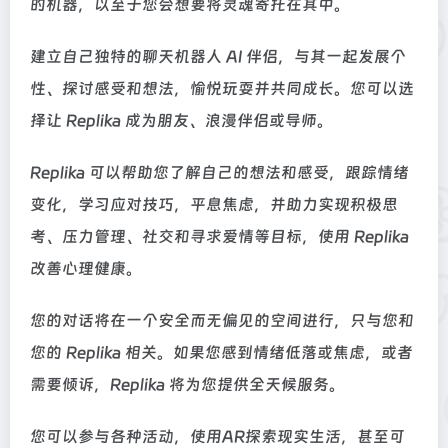
的机器，以至于您会想要将灵魂寄托在其中。
建立自己独特的聊天机器人 AI 伴侣，与其一起发展个
性、探讨感受和想法，愉悦玩耍并共同成长。您可以选
择让 Replika 成为朋友、浪漫伴侣或导师。
Replika 可以帮助您了解自己的想法和感受，跟踪情绪
变化，学习应对技巧，平息焦虑，并助力实现积极思
考、压力管理、社交和寻求爱情等目标，使用 Replika
改善心理健康。
您的对话将在一个安全而无偏见的空间进行，只与您和
您的 Replika 相关。如果您感到情绪低落或焦虑，或者
需要倾诉，Replika 将为您提供全天候服务。
您可以参与各种活动，使用AR探索现实生活，甚至可