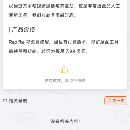
以通过文本和视频通话与其互动。这是非常出色的人工
智能工具，我们对此非常感兴趣。
产品价格
Replika 可免费使用，但也有付费版本，可扩展此工具
的特性和功能。起价为每月 7.99 美元。
若有收获，就点个赞吧
相关导航
换一换
没有相关内容!