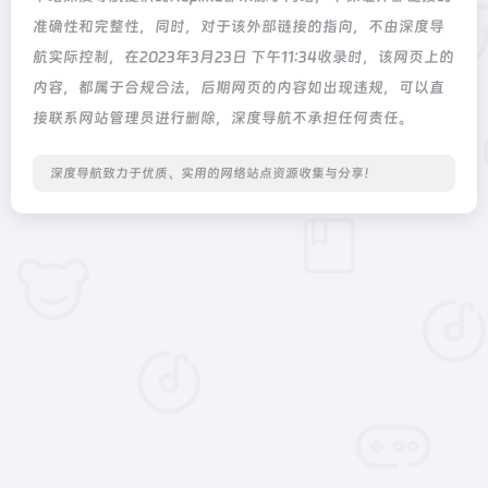
准确性和完整性，同时，对于该外部链接的指向，不由深度导
航实际控制，在2023年3月23日 下午11:34收录时，该网页上的
内容，都属于合规合法，后期网页的内容如出现违规，可以直
接联系网站管理员进行删除，深度导航不承担任何责任。
深度导航致力于优质、实用的网络站点资源收集与分享！