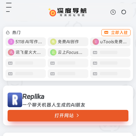
Replika
打开网站
一个聊天机器人生成的AI朋友
热门
立即入驻
5118 AI写作工具
免费AI创作
uTools免费工具箱
讯飞星火大模型
云上Focus接码
Replika
一个聊天机器人生成的AI朋友
打开网站