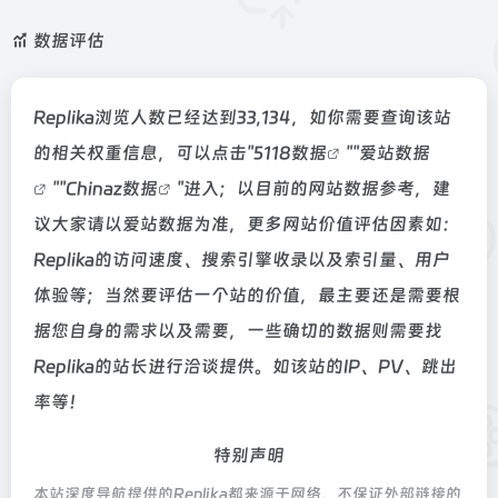
数据评估
Replika浏览人数已经达到33,134，如你需要查询该站
的相关权重信息，可以点击"
5118数据
""
爱站数据
""
Chinaz数据
"进入；以目前的网站数据参考，建
议大家请以爱站数据为准，更多网站价值评估因素如：
Replika的访问速度、搜索引擎收录以及索引量、用户
体验等；当然要评估一个站的价值，最主要还是需要根
据您自身的需求以及需要，一些确切的数据则需要找
Replika的站长进行洽谈提供。如该站的IP、PV、跳出
率等！
特别声明
本站深度导航提供的Replika都来源于网络，不保证外部链接的