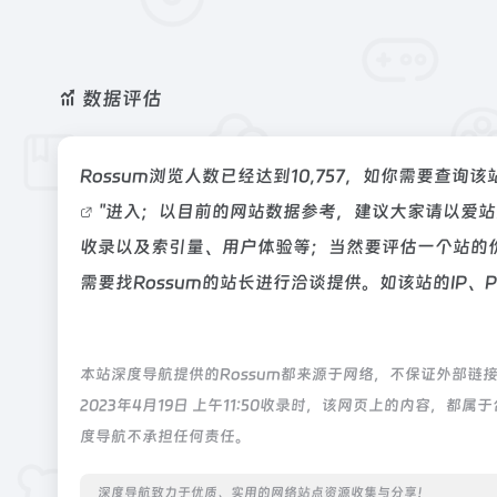
数据评估
Rossum浏览人数已经达到10,757，如你需要查询
"进入；以目前的网站数据参考，建议大家请以爱站
收录以及索引量、用户体验等；当然要评估一个站的
需要找Rossum的站长进行洽谈提供。如该站的IP、
本站深度导航提供的Rossum都来源于网络，不保证外部
2023年4月19日 上午11:50收录时，该网页上的内容
度导航不承担任何责任。
深度导航致力于优质、实用的网络站点资源收集与分享！