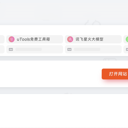
uTools免费工具箱
讯飞星火大模型
打开网站