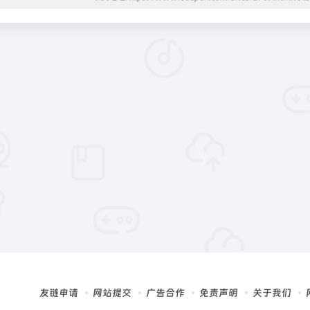
友链申请
网站提交
广告合作
免责声明
关于我们