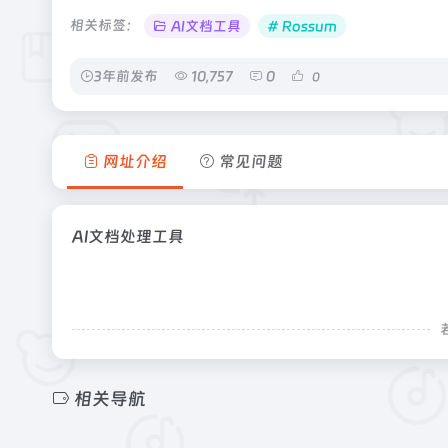
相关标签：
AI文档工具
# Rossum
3年前发布
10,757
0
0
网址介绍
常见问题
AI文档处理工具
相关导航