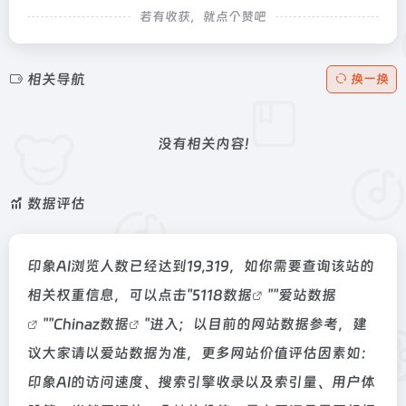
若有收获，就点个赞吧
相关导航
换一换
没有相关内容!
数据评估
印象AI浏览人数已经达到19,319，如你需要查询该站的
相关权重信息，可以点击"
5118数据
""
爱站数据
""
Chinaz数据
"进入；以目前的网站数据参考，建
议大家请以爱站数据为准，更多网站价值评估因素如：
印象AI的访问速度、搜索引擎收录以及索引量、用户体