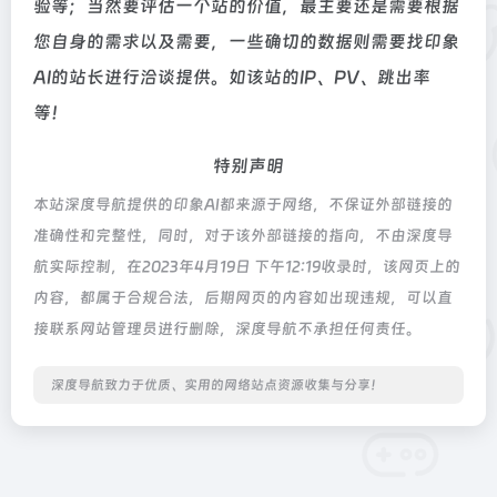
验等；当然要评估一个站的价值，最主要还是需要根据
您自身的需求以及需要，一些确切的数据则需要找印象
AI的站长进行洽谈提供。如该站的IP、PV、跳出率
等！
特别声明
本站深度导航提供的印象AI都来源于网络，不保证外部链接的
准确性和完整性，同时，对于该外部链接的指向，不由深度导
航实际控制，在2023年4月19日 下午12:19收录时，该网页上的
内容，都属于合规合法，后期网页的内容如出现违规，可以直
接联系网站管理员进行删除，深度导航不承担任何责任。
深度导航致力于优质、实用的网络站点资源收集与分享！