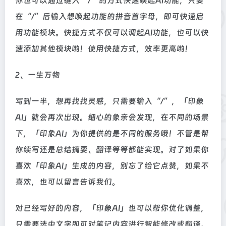
你也可以通过键入“/”的方式快速唤起AI功能，只要
在“/”后输入想唤起功能的拼音首字母，即可快速启
用功能模块。快捷方式不仅可以调起AI功能，也可以快
速添加其他模块哟！使用快捷方式，效率更高哟！
2、一生万物
写到一半，想再找找灵感，只需要输入“/”，「印象
AI」就会再次出现。细心的象亲会发现，在不同的场景
下，「印象AI」为你提供的是不同的服务哦！不管是帮
你续写还是总结摘要、翻译等等都能实现。对了如果你
喜欢「印象AI」生成的内容，别忘了给它点赞，如果不
喜欢，也可以留言告诉我们。
对已经写好的内容，「印象AI」也可以帮你优化调整，
只需要选中文字即可对笔记内容进行智能修改或翻译。