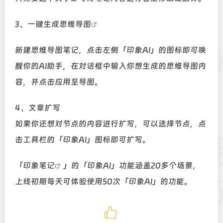
3、一键生成
思维导图
新建思维导图笔记，点击左侧「印象AI」的图标即可唤
醒你的AI助手，在对话框中输入你想生成的思维导图内
容，并点击应用至导图。
4、文章扩写
如果你还想对节点的内容进行扩写，可以选择节点，点
击工具栏的「印象AI」图标即可扩写。
「
印象笔记
」的「印象AI」功能涵盖20多个场景，
上线初期每天可体验使用50次「印象AI」的功能。