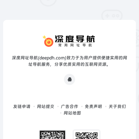
深度网址导航(deepdh.com)致力于为用户提供便捷实用的网
址导航服务，分享优质实用的互联网资源。
友链申请
网站提交
广告合作
免责声明
关于我们
网站地图