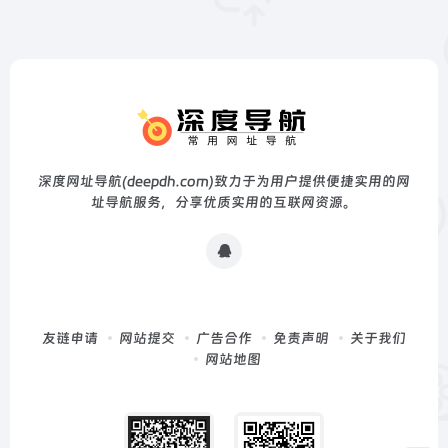
深度网址导航(deepdh.com)致力于为用户提供便捷实用的网
址导航服务，分享优质实用的互联网资源。
友链申请
网站提交
广告合作
免责声明
关于我们
网站地图