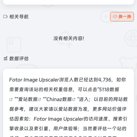
相关导航
换一换
没有相关内容!
数据评估
Fotor Image Upscaler浏览人数已经达到4,736，如你
需要查询该站的相关权重信息，可以点击"
5118数据
""
爱站数据
""
Chinaz数据
"进入；以目前的网站数
据参考，建议大家请以爱站数据为准，更多网站价值评
估因素如：Fotor Image Upscaler的访问速度、搜索引
擎收录以及索引量、用户体验等；当然要评估一个站的