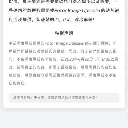
价值，最主要还是需要根据您自身的需求以及需要，一
些确切的数据则需要找Fotor Image Upscaler的站长进
行洽谈提供。如该站的IP、PV、跳出率等！
特别声明
本站深度导航提供的Fotor Image Upscaler都来源于网络，不
保证外部链接的准确性和完整性，同时，对于该外部链接的指
向，不由深度导航实际控制，在2023年4月22日 下午8:32收录
时，该网页上的内容，都属于合规合法，后期网页的内容如出
现违规，可以直接联系网站管理员进行删除，深度导航不承担
任何责任。
深度导航致力于优质、实用的网络站点资源收集与分享！