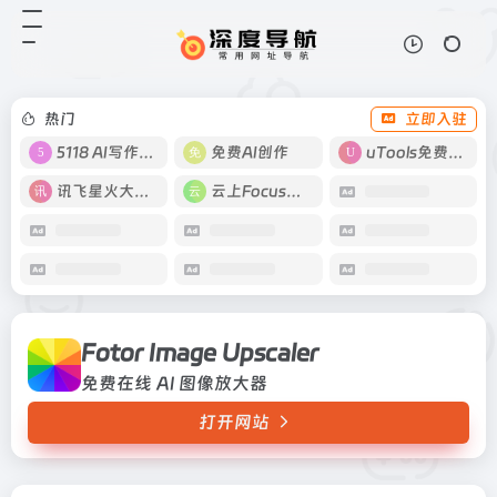
Fotor Image Upscaler
打开网站
免费在线 AI 图像放大器
热门
立即入驻
5118 AI写作工具
免费AI创作
uTools免费工具箱
讯飞星火大模型
云上Focus接码
Fotor Image Upscaler
免费在线 AI 图像放大器
打开网站