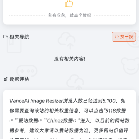
若有收获，就点个赞吧
相关导航
换一换
没有相关内容!
数据评估
VanceAI Image Resizer浏览人数已经达到5,100，如
你需要查询该站的相关权重信息，可以点击"
5118数据
""
爱站数据
""
Chinaz数据
"进入；以目前的网站数
据参考，建议大家请以爱站数据为准，更多网站价值评