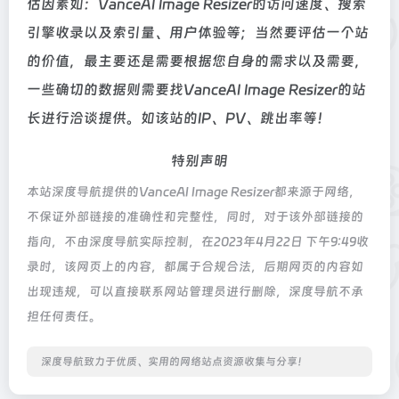
估因素如：VanceAI Image Resizer的访问速度、搜索
引擎收录以及索引量、用户体验等；当然要评估一个站
的价值，最主要还是需要根据您自身的需求以及需要，
一些确切的数据则需要找VanceAI Image Resizer的站
长进行洽谈提供。如该站的IP、PV、跳出率等！
特别声明
本站深度导航提供的VanceAI Image Resizer都来源于网络，
不保证外部链接的准确性和完整性，同时，对于该外部链接的
指向，不由深度导航实际控制，在2023年4月22日 下午9:49收
录时，该网页上的内容，都属于合规合法，后期网页的内容如
出现违规，可以直接联系网站管理员进行删除，深度导航不承
担任何责任。
深度导航致力于优质、实用的网络站点资源收集与分享！