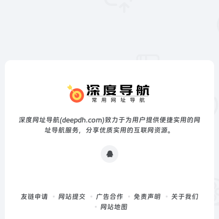
深度网址导航(deepdh.com)致力于为用户提供便捷实用的网
址导航服务，分享优质实用的互联网资源。
友链申请
网站提交
广告合作
免责声明
关于我们
网站地图