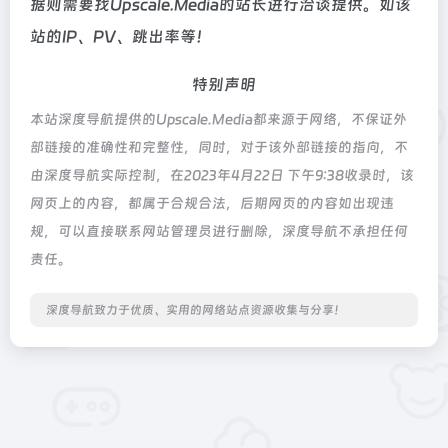
据则需要找Upscale.Media的站长进行洽谈提供。如该
站的IP、PV、跳出率等！
特别声明
本站深度导航提供的Upscale.Media都来源于网络，不保证外
部链接的准确性和完整性，同时，对于该外部链接的指向，不
由深度导航实际控制，在2023年4月22日 下午9:38收录时，该
网页上的内容，都属于合规合法，后期网页的内容如出现违
规，可以直接联系网站管理员进行删除，深度导航不承担任何
责任。
深度导航致力于优质、实用的网络站点资源收集与分享！