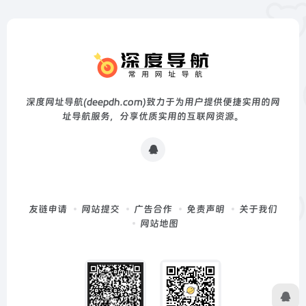
深度网址导航(deepdh.com)致力于为用户提供便捷实用的网
址导航服务，分享优质实用的互联网资源。
友链申请
网站提交
广告合作
免责声明
关于我们
网站地图