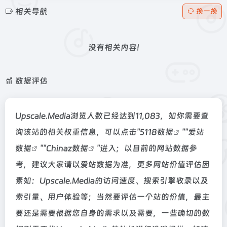
相关导航
换一换
没有相关内容!
数据评估
Upscale.Media浏览人数已经达到11,083，如你需要查
询该站的相关权重信息，可以点击"
5118数据
""
爱站
数据
""
Chinaz数据
"进入；以目前的网站数据参
考，建议大家请以爱站数据为准，更多网站价值评估因
素如：Upscale.Media的访问速度、搜索引擎收录以及
索引量、用户体验等；当然要评估一个站的价值，最主
要还是需要根据您自身的需求以及需要，一些确切的数