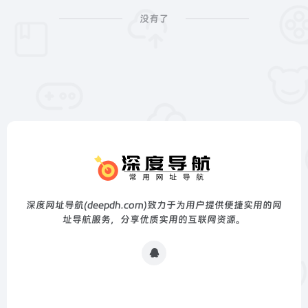
没有了
深度网址导航(deepdh.com)致力于为用户提供便捷实用的网
址导航服务，分享优质实用的互联网资源。