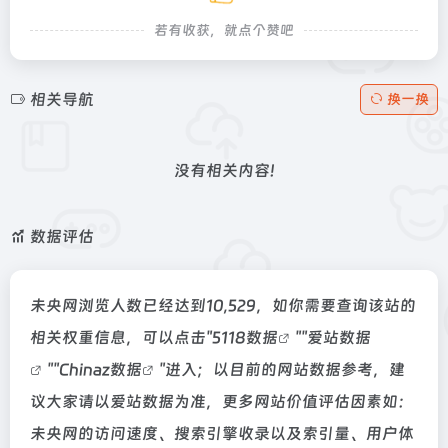
若有收获，就点个赞吧
相关导航
换一换
没有相关内容!
数据评估
未央网浏览人数已经达到10,529，如你需要查询该站的
相关权重信息，可以点击"
5118数据
""
爱站数据
""
Chinaz数据
"进入；以目前的网站数据参考，建
议大家请以爱站数据为准，更多网站价值评估因素如：
未央网的访问速度、搜索引擎收录以及索引量、用户体