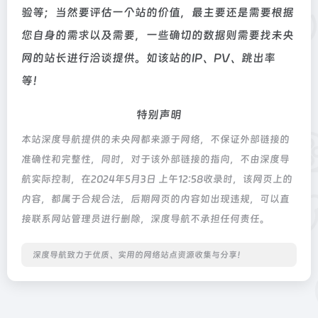
验等；当然要评估一个站的价值，最主要还是需要根据
您自身的需求以及需要，一些确切的数据则需要找未央
网的站长进行洽谈提供。如该站的IP、PV、跳出率
等！
特别声明
本站深度导航提供的未央网都来源于网络，不保证外部链接的
准确性和完整性，同时，对于该外部链接的指向，不由深度导
航实际控制，在2024年5月3日 上午12:58收录时，该网页上的
内容，都属于合规合法，后期网页的内容如出现违规，可以直
接联系网站管理员进行删除，深度导航不承担任何责任。
深度导航致力于优质、实用的网络站点资源收集与分享！