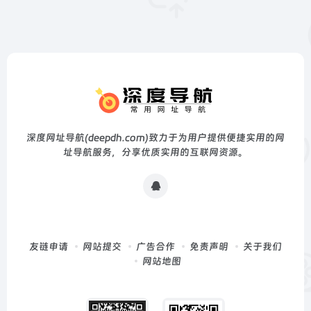
深度网址导航(deepdh.com)致力于为用户提供便捷实用的网
址导航服务，分享优质实用的互联网资源。
友链申请
网站提交
广告合作
免责声明
关于我们
网站地图