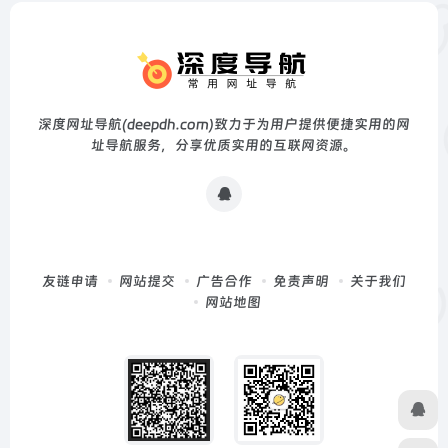
深度网址导航(deepdh.com)致力于为用户提供便捷实用的网
址导航服务，分享优质实用的互联网资源。
友链申请
网站提交
广告合作
免责声明
关于我们
网站地图