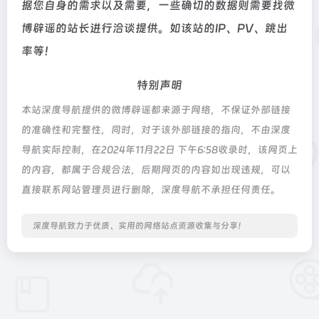
据您自身的需求以及需要，一些确切的数据则需要找微
博辟谣的站长进行洽谈提供。如该站的IP、PV、跳出
率等！
特别声明
本站深度导航提供的微博辟谣都来源于网络，不保证外部链接
的准确性和完整性，同时，对于该外部链接的指向，不由深度
导航实际控制，在2024年11月22日 下午6:58收录时，该网页上
的内容，都属于合规合法，后期网页的内容如出现违规，可以
直接联系网站管理员进行删除，深度导航不承担任何责任。
深度导航致力于优质、实用的网络站点资源收集与分享！