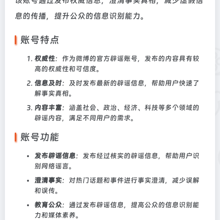
该账号通过发布权威信息，澄清事实真相，减少虚假信
息的传播，提升公众的信息识别能力。
账号特点
权威性
：作为微博的官方辟谣账号，发布的内容具有较
高的权威性和可信度。
信息及时
：及时发布最新的辟谣信息，帮助用户快速了
解事实真相。
内容丰富
：涵盖社会、政治、经济、科技等多个领域的
辟谣内容，满足不同用户的需求。
账号功能
发布辟谣信息
：发布经过核实的辟谣信息，帮助用户识
别网络谣言。
澄清事实
：对热门话题和事件进行事实澄清，减少误解
和误传。
教育公众
：通过发布辟谣信息，提高公众的信息识别能
力和媒体素养。