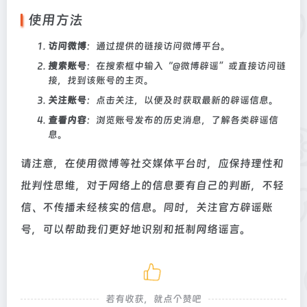
使用方法
访问微博
：通过提供的链接访问微博平台。
搜索账号
：在搜索框中输入“@微博辟谣”或直接访问链
接，找到该账号的主页。
关注账号
：点击关注，以便及时获取最新的辟谣信息。
查看内容
：浏览账号发布的历史消息，了解各类辟谣信
息。
请注意，在使用微博等社交媒体平台时，应保持理性和
批判性思维，对于网络上的信息要有自己的判断，不轻
信、不传播未经核实的信息。同时，关注官方辟谣账
号，可以帮助我们更好地识别和抵制网络谣言。
若有收获，就点个赞吧