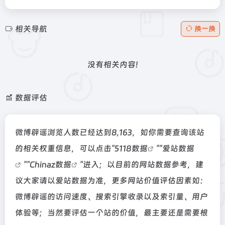
相关导航
换一换
没有相关内容!
数据评估
微博辟谣浏览人数已经达到8,163，如你需要查询该站
的相关权重信息，可以点击"
5118数据
""
爱站数据
""
Chinaz数据
"进入；以目前的网站数据参考，建
议大家请以爱站数据为准，更多网站价值评估因素如：
微博辟谣的访问速度、搜索引擎收录以及索引量、用户
体验等；当然要评估一个站的价值，最主要还是需要根