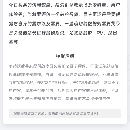
今日头条的访问速度、搜索引擎收录以及索引量、用户
体验等；当然要评估一个站的价值，最主要还是需要根
据您自身的需求以及需要，一些确切的数据则需要找今
日头条的站长进行洽谈提供。如该站的IP、PV、跳出
率等！
特别声明
本站深度导航提供的今日头条都来源于网络，不保证外部链接
的准确性和完整性，同时，对于该外部链接的指向，不由深度
导航实际控制，在2024年5月3日 上午12:58收录时，该网页上
的内容，都属于合规合法，后期网页的内容如出现违规，可以
直接联系网站管理员进行删除，深度导航不承担任何责任。
深度导航致力于优质、实用的网络站点资源收集与分享！