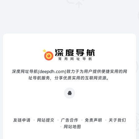
深度网址导航(deepdh.com)致力于为用户提供便捷实用的网
址导航服务，分享优质实用的互联网资源。
友链申请
网站提交
广告合作
免责声明
关于我们
网站地图