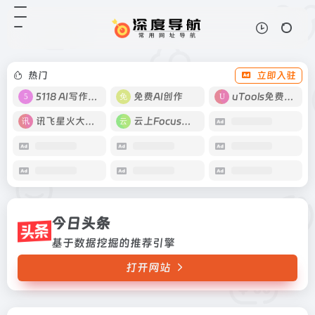
今日头条
打开网站
基于数据挖掘的推荐引擎
热门
立即入驻
5118 AI写作工具
免费AI创作
uTools免费工具箱
讯飞星火大模型
云上Focus接码
今日头条
基于数据挖掘的推荐引擎
打开网站