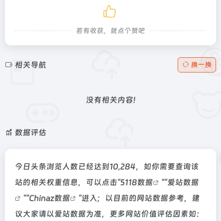
若有收获，就点个赞吧
相关导航
换一换
没有相关内容!
数据评估
今日头条浏览人数已经达到10,284，如你需要查询该
站的相关权重信息，可以点击"
5118数据
""
爱站数据
""
Chinaz数据
"进入；以目前的网站数据参考，建
议大家请以爱站数据为准，更多网站价值评估因素如：