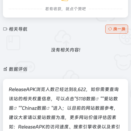
若有收获，就点个赞吧
相关导航
换一换
没有相关内容!
数据评估
ReleaseAPK浏览人数已经达到8,622，如你需要查询
该站的相关权重信息，可以点击"
5118数据
""
爱站数
据
""
Chinaz数据
"进入；以目前的网站数据参考，
建议大家请以爱站数据为准，更多网站价值评估因素
如：ReleaseAPK的访问速度、搜索引擎收录以及索引