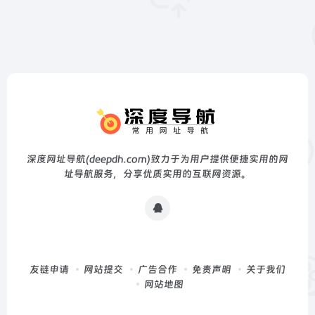
深度网址导航(deepdh.com)致力于为用户提供便捷实用的网
址导航服务，分享优质实用的互联网资源。
友链申请
网站提交
广告合作
免责声明
关于我们
网站地图