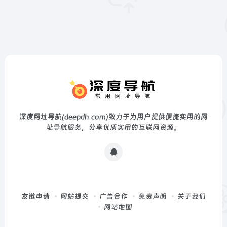
深度网址导航(deepdh.com)致力于为用户提供便捷实用的网
址导航服务，分享优质实用的互联网资源。
友链申请
网站提交
广告合作
免责声明
关于我们
网站地图