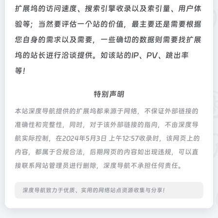
扩展坞的访问速度、搜索引擎收录以及索引量、用户体
验等；当然要评估一个站的价值，最主要还是需要根据
您自身的需求以及需要，一些确切的数据则需要找扩展
坞的站长进行洽谈提供。如该站的IP、PV、跳出率
等！
特别声明
本站深度导航提供的扩展坞都来源于网络，不保证外部链接的
准确性和完整性，同时，对于该外部链接的指向，不由深度导
航实际控制，在2024年5月3日 上午12:57收录时，该网页上的
内容，都属于合规合法，后期网页的内容如出现违规，可以直
接联系网站管理员进行删除，深度导航不承担任何责任。
深度导航致力于优质、实用的网络站点资源收集与分享！