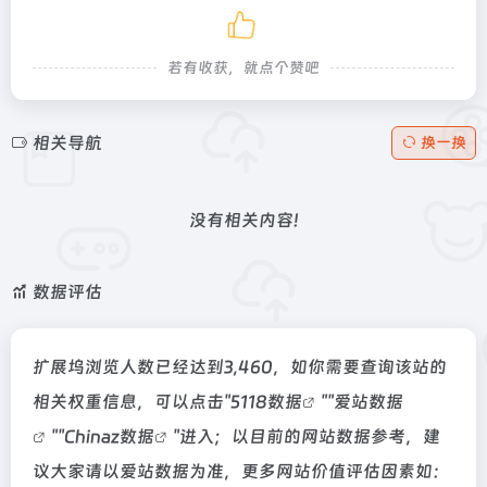
若有收获，就点个赞吧
相关导航
换一换
没有相关内容!
数据评估
扩展坞浏览人数已经达到3,460，如你需要查询该站的
相关权重信息，可以点击"
5118数据
""
爱站数据
""
Chinaz数据
"进入；以目前的网站数据参考，建
议大家请以爱站数据为准，更多网站价值评估因素如：