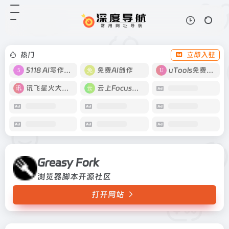
Greasy Fork
打开网站
浏览器脚本开源社区
热门
立即入驻
5118 AI写作工具
免费AI创作
uTools免费工具箱
讯飞星火大模型
云上Focus接码
Greasy Fork
浏览器脚本开源社区
打开网站