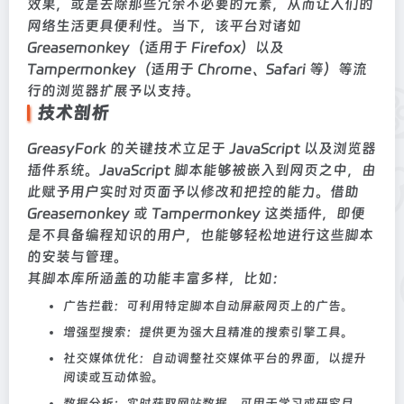
效果，或是去除那些冗余不必要的元素，从而让人们的
网络生活更具便利性。当下，该平台对诸如
Greasemonkey（适用于 Firefox）以及
Tampermonkey（适用于 Chrome、Safari 等）等流
行的浏览器扩展予以支持。
技术剖析
GreasyFork 的关键技术立足于 JavaScript 以及浏览器
插件系统。JavaScript 脚本能够被嵌入到网页之中，由
此赋予用户实时对页面予以修改和把控的能力。借助
Greasemonkey 或 Tampermonkey 这类插件，即便
是不具备编程知识的用户，也能够轻松地进行这些脚本
的安装与管理。
其脚本库所涵盖的功能丰富多样，比如：
广告拦截：可利用特定脚本自动屏蔽网页上的广告。
增强型搜索：提供更为强大且精准的搜索引擎工具。
社交媒体优化：自动调整社交媒体平台的界面，以提升
阅读或互动体验。
数据分析：实时获取网站数据，可用于学习或研究目