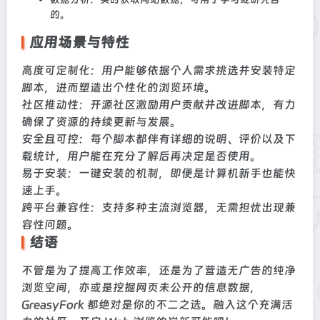
的。
应用场景与特性
高度可定制化：用户能够依据个人需求挑选并安装特定
脚本，进而塑造出个性化的浏览环境。
社区推动性：开源社区激励用户贡献并改进脚本，有力
确保了资源的持续更新与发展。
安全且可控：每个脚本都伴有详细的说明、评价以及下
载统计，用户能在充分了解后再决定是否使用。
易于安装：一键安装的机制，即便是计算机新手也能快
速上手。
跨平台兼容性：支持多种主流浏览器，无需担忧出现兼
容性问题。
结语
不管是为了提高工作效率，还是为了营造无广告的纯净
浏览空间，亦或是挖掘网页未公开的信息数据，
GreasyFork 都绝对是你的不二之选。融入这个充满活