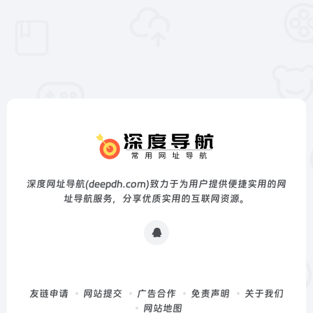
深度网址导航(deepdh.com)致力于为用户提供便捷实用的网
址导航服务，分享优质实用的互联网资源。
友链申请
网站提交
广告合作
免责声明
关于我们
网站地图