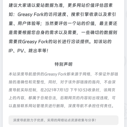
建议大家请以爱站数据为准，更多网站价值评估因素
如：Greasy Fork的访问速度、搜索引擎收录以及索引
量、用户体验等；当然要评估一个站的价值，最主要还
是需要根据您自身的需求以及需要，一些确切的数据则
需要找Greasy Fork的站长进行洽谈提供。如该站的
IP、PV、跳出率等！
特别声明
本站深度导航提供的Greasy Fork都来源于网络，不保证外部链
接的准确性和完整性，同时，对于该外部链接的指向，不由深
度导航实际控制，在2021年7月1日 下午10:53收录时，该网页
上的内容，都属于合规合法，后期网页的内容如出现违规，可
以直接联系网站管理员进行删除，深度导航不承担任何责任。
深度导航致力于优质、实用的网络站点资源收集与分享！