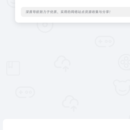
深度导航致力于优质、实用的网络站点资源收集与分享！