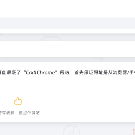
可能屏蔽了“Crx4Chrome”网站，首先保证网址是从浏览器/
若有收获，就点个赞吧