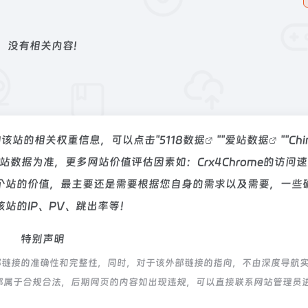
没有相关内容!
要查询该站的相关权重信息，可以点击"
5118数据
""
爱站数据
""
Ch
数据为准，更多网站价值评估因素如：Crx4Chrome的访问
个站的价值，最主要还是需要根据您自身的需求以及需要，一些
该站的IP、PV、跳出率等！
特别声明
证外部链接的准确性和完整性，同时，对于该外部链接的指向，不由深度导航
内容，都属于合规合法，后期网页的内容如出现违规，可以直接联系网站管理员