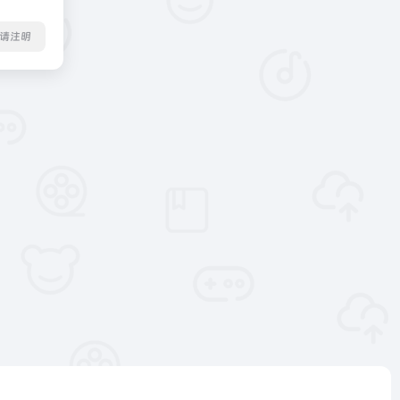
转载请注明