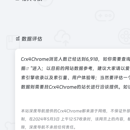
数据评估
Crx4Chrome浏览人数已经达到6,918，如你需
据
"进入；以目前的网站数据参考，建议大家请以爱站
索引擎收录以及索引量、用户体验等；当然要评估一
数据则需要找Crx4Chrome的站长进行洽谈提供。如
本站深度导航提供的Crx4Chrome都来源于网络，不保
制，在2024年5月3日 上午12:57收录时，该网页上的
除，深度导航不承担任何责任。