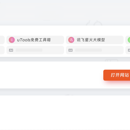
uTools免费工具箱
讯飞星火大模型
打开网站