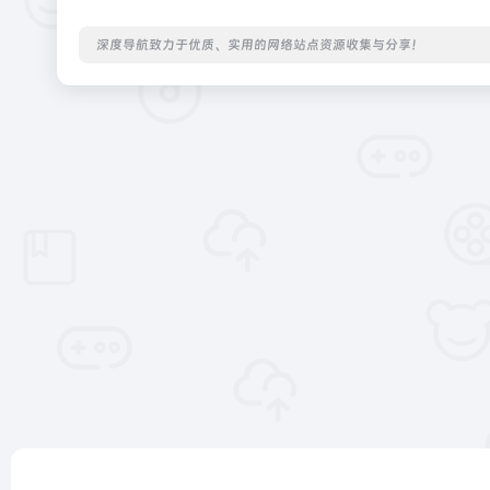
深度导航致力于优质、实用的网络站点资源收集与分享！