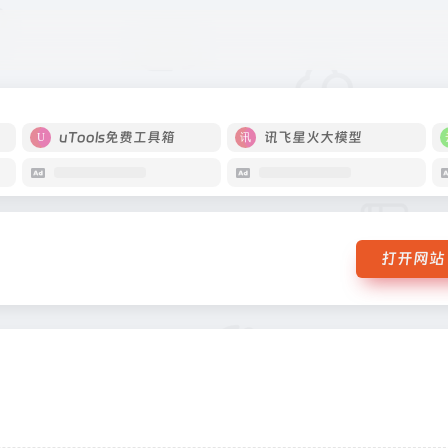
uTools免费工具箱
讯飞星火大模型
打开网站