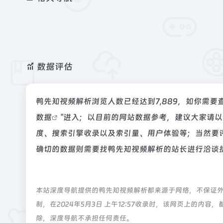
数据评估
鸭先知视频解析浏览人数已经达到7,889，如你需要
数据
"进入；以目前的网站数据参考，建议大家请
度、搜索引擎收录以及索引量、用户体验等；当然要
确切的数据则需要找鸭先知视频解析的站长进行洽谈提
本站深度导航提供的鸭先知视频解析都来源于网络，不保证
制，在2024年5月3日 上午12:57收录时，该网页上的
除，深度导航不承担任何责任。