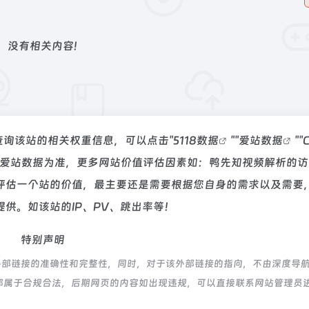
没有相关内容!
查询该站的相关权重信息，可以点击"
5118数据
""
爱站数据
""
C
以爱站数据为准，更多网站价值评估因素如：鸭先知视频解析的访
评估一个站的价值，最主要还是需要根据您自身的需求以及需要
供。如该站的IP、PV、跳出率等！
特别声明
外部链接的准确性和完整性，同时，对于该外部链接的指向，不由深度导
内容，都属于合规合法，后期网页的内容如出现违规，可以直接联系网站管理员