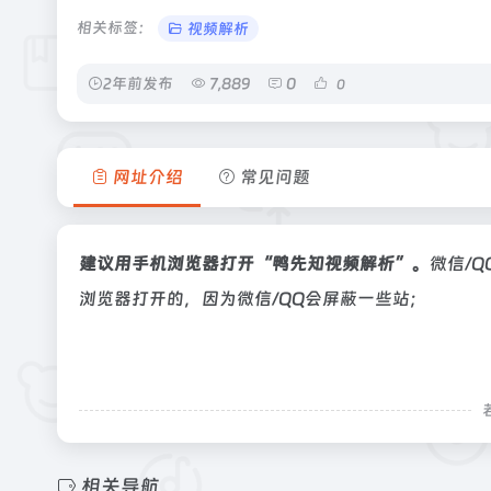
相关标签：
视频解析
2年前发布
7,889
0
0
网址介绍
常见问题
建议用手机浏览器打开“鸭先知视频解析”。
微信/
浏览器打开的，因为微信/QQ会屏蔽一些站；
相关导航