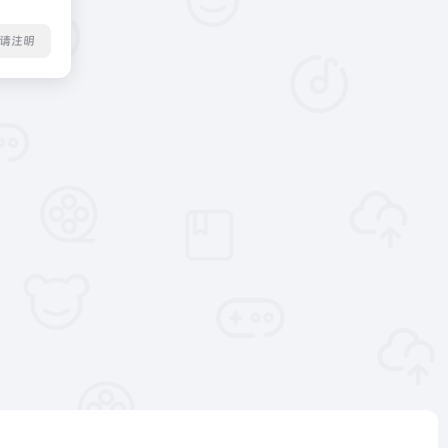
转载请注明