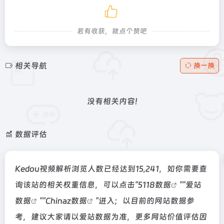
若有收获，就点个赞吧
相关导航
换一换
没有相关内容!
数据评估
Kedou视频解析浏览人数已经达到15,241，如你需要查
询该站的相关权重信息，可以点击"
5118数据
""
爱站
数据
""
Chinaz数据
"进入；以目前的网站数据参
考，建议大家请以爱站数据为准，更多网站价值评估因