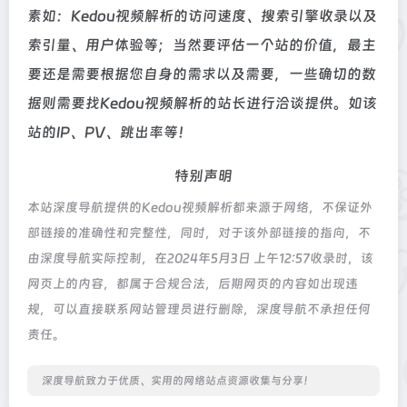
素如：Kedou视频解析的访问速度、搜索引擎收录以及
索引量、用户体验等；当然要评估一个站的价值，最主
要还是需要根据您自身的需求以及需要，一些确切的数
据则需要找Kedou视频解析的站长进行洽谈提供。如该
站的IP、PV、跳出率等！
特别声明
本站深度导航提供的Kedou视频解析都来源于网络，不保证外
部链接的准确性和完整性，同时，对于该外部链接的指向，不
由深度导航实际控制，在2024年5月3日 上午12:57收录时，该
网页上的内容，都属于合规合法，后期网页的内容如出现违
规，可以直接联系网站管理员进行删除，深度导航不承担任何
责任。
深度导航致力于优质、实用的网络站点资源收集与分享！