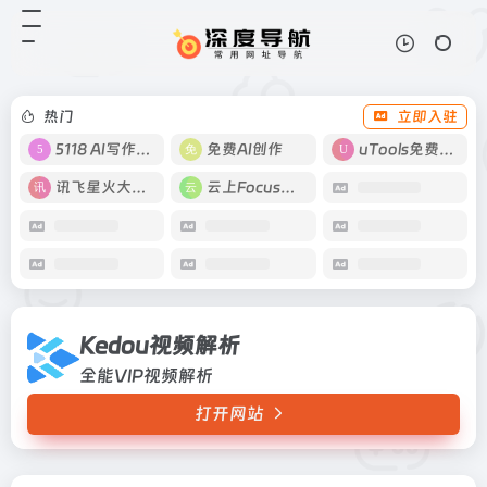
Kedou视频解析
打开网站
全能VIP视频解析
热门
立即入驻
5118 AI写作工具
免费AI创作
uTools免费工具箱
讯飞星火大模型
云上Focus接码
Kedou视频解析
全能VIP视频解析
打开网站