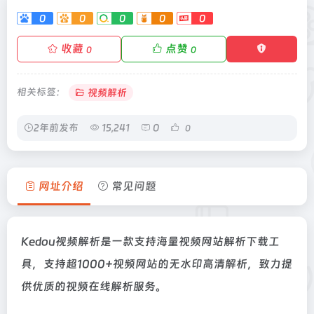
0
0
0
0
0
收藏
点赞
0
0
相关标签：
视频解析
2年前发布
15,241
0
0
网址介绍
常见问题
Kedou视频解析是一款支持海量视频网站解析下载工
具，支持超1000+视频网站的无水印高清解析，致力提
供优质的视频在线解析服务。