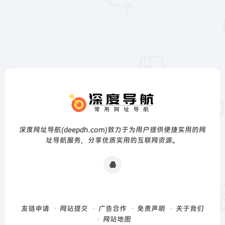
深度网址导航(deepdh.com)致力于为用户提供便捷实用的网
址导航服务，分享优质实用的互联网资源。
友链申请
网站提交
广告合作
免责声明
关于我们
网站地图