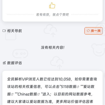
若有收获，就点个赞吧
相关导航
换一换
没有相关内容!
数据评估
全民解析VIP浏览人数已经达到10,058，如你需要查询
该站的相关权重信息，可以点击"
5118数据
""
爱站数
据
""
Chinaz数据
"进入；以目前的网站数据参考，
建议大家请以爱站数据为准，更多网站价值评估因素