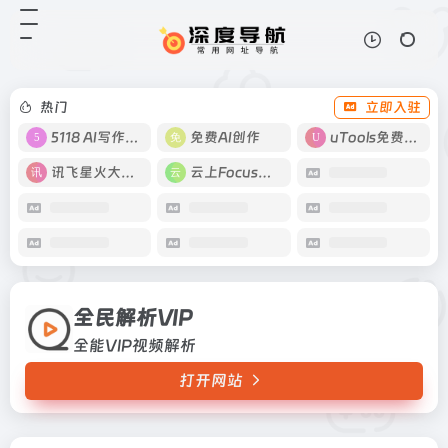
全民解析VIP
打开网站
全能VIP视频解析
热门
立即入驻
5118 AI写作工具
免费AI创作
uTools免费工具箱
讯飞星火大模型
云上Focus接码
全民解析VIP
全能VIP视频解析
打开网站