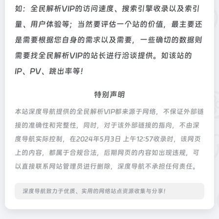
如：全民解析VIP的访问速度、搜索引擎收录以及索引
量、用户体验等；当然要评估一个站的价值，最主要还
是需要根据您自身的需求以及需要，一些确切的数据则
需要找全民解析VIP的站长进行洽谈提供。如该站的
IP、PV、跳出率等！
特别声明
本站深度导航提供的全民解析VIP都来源于网络，不保证外部链
接的准确性和完整性，同时，对于该外部链接的指向，不由深
度导航实际控制，在2024年5月3日 上午12:57收录时，该网页
上的内容，都属于合规合法，后期网页的内容如出现违规，可
以直接联系网站管理员进行删除，深度导航不承担任何责任。
深度导航致力于优质、实用的网络站点资源收集与分享！