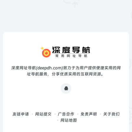
深度网址导航(deepdh.com)致力于为用户提供便捷实用的网
址导航服务，分享优质实用的互联网资源。
友链申请
网站提交
广告合作
免责声明
关于我们
网站地图