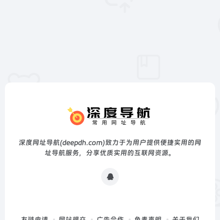
深度网址导航(deepdh.com)致力于为用户提供便捷实用的网
址导航服务，分享优质实用的互联网资源。
友链申请
网站提交
广告合作
免责声明
关于我们