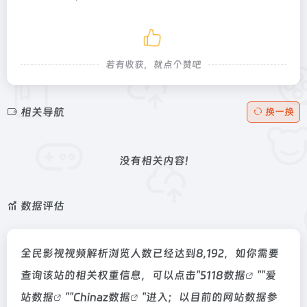
若有收获，就点个赞吧
相关导航
换一换
没有相关内容!
数据评估
全民影视视频解析浏览人数已经达到8,192，如你需要
查询该站的相关权重信息，可以点击"
5118数据
""
爱
站数据
""
Chinaz数据
"进入；以目前的网站数据参