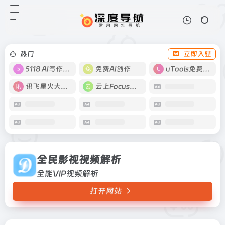
全民影视视频解析
打开网站
全能VIP视频解析
热门
立即入驻
5118 AI写作工具
免费AI创作
uTools免费工具箱
讯飞星火大模型
云上Focus接码
全民影视视频解析
全能VIP视频解析
打开网站