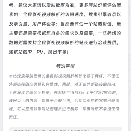
考，建议大家请以爱站数据为准，更多网站价值评估因
素如：全民影视视频解析的访问速度、搜索引擎收录以
及索引量、用户体验等；当然要评估一个站的价值，最
主要还是需要根据您自身的需求以及需要，一些确切的
数据则需要找全民影视视频解析的站长进行洽谈提供。
如该站的IP、PV、跳出率等！
特别声明
本站深度导航提供的全民影视视频解析都来源于网络，不保证
外部链接的准确性和完整性，同时，对于该外部链接的指向，
不由深度导航实际控制，在2024年5月3日 上午12:57收录时，
该网页上的内容，都属于合规合法，后期网页的内容如出现违
规，可以直接联系网站管理员进行删除，深度导航不承担任何
责任。