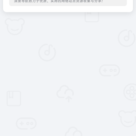
深度导航致力于优质、实用的网络站点资源收集与分享！