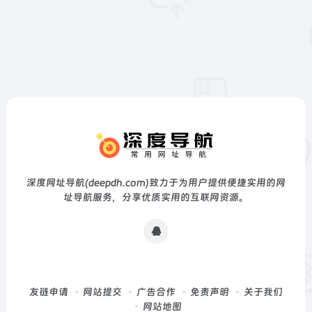
深度网址导航(deepdh.com)致力于为用户提供便捷实用的网
址导航服务，分享优质实用的互联网资源。
友链申请
网站提交
广告合作
免责声明
关于我们
网站地图