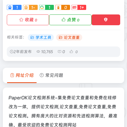
1
1-
1
0
1+
收藏
点赞
0
0
相关标签：
学术工具
论文查重
2年前发布
10,765
0
0
网址介绍
常见问题
PaperOK论文检测系统-集免费论文查重和免费在线修
改为一体，提供论文检测,论文查重,免费论文查重,免费
论文检测。拥有庞大的比对资源和先进检测算法，最准
确、最受欢迎的免费论文检测网站