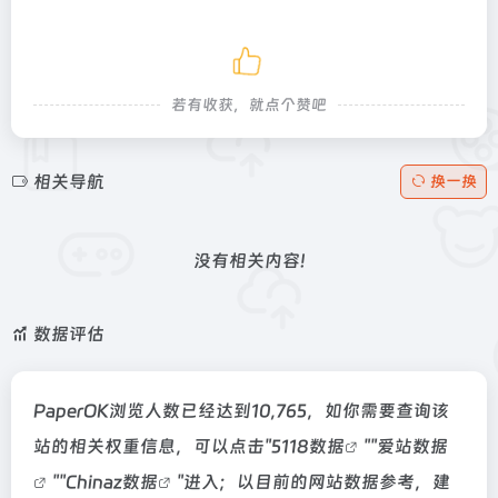
若有收获，就点个赞吧
相关导航
换一换
没有相关内容!
数据评估
PaperOK浏览人数已经达到10,765，如你需要查询该
站的相关权重信息，可以点击"
5118数据
""
爱站数据
""
Chinaz数据
"进入；以目前的网站数据参考，建