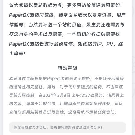
议大家请以爱站数据为准，更多网站价值评估因素如：
PaperOK的访问速度、搜索引擎收录以及索引量、用户
体验等；当然要评估一个站的价值，最主要还是需要根
据您自身的需求以及需要，一些确切的数据则需要找
PaperOK的站长进行洽谈提供。如该站的IP、PV、跳
出率等！
特别声明
本站深度导航提供的PaperOK都来源于网络，不保证外部链接
的准确性和完整性，同时，对于该外部链接的指向，不由深度
导航实际控制，在2024年5月3日 上午12:57收录时，该网页上
的内容，都属于合规合法，后期网页的内容如出现违规，可以
直接联系网站管理员进行删除，深度导航不承担任何责任。
深度导航致力于优质、实用的网络站点资源收集与分享！