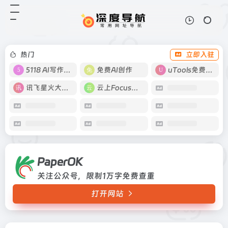
PaperOK
打开网站
关注公众号，限制1万字免费查重
热门
立即入驻
5118 AI写作工具
免费AI创作
uTools免费工具箱
讯飞星火大模型
云上Focus接码
PaperOK
关注公众号，限制1万字免费查重
打开网站