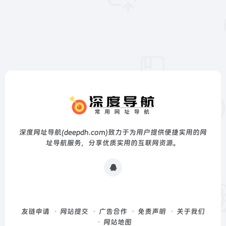
深度网址导航(deepdh.com)致力于为用户提供便捷实用的网
址导航服务，分享优质实用的互联网资源。
友链申请
网站提交
广告合作
免责声明
关于我们
网站地图