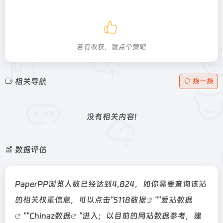
若有收获，就点个赞吧
相关导航
换一换
没有相关内容!
数据评估
PaperPP浏览人数已经达到4,824，如你需要查询该站
的相关权重信息，可以点击"
5118数据
""
爱站数据
""
Chinaz数据
"进入；以目前的网站数据参考，建