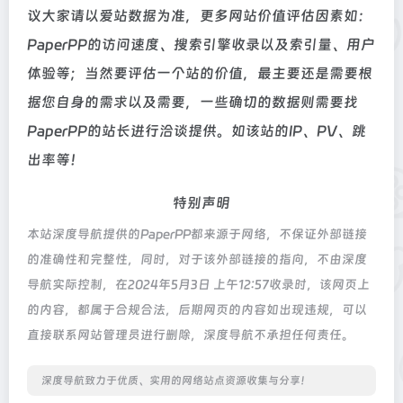
议大家请以爱站数据为准，更多网站价值评估因素如：
PaperPP的访问速度、搜索引擎收录以及索引量、用户
体验等；当然要评估一个站的价值，最主要还是需要根
据您自身的需求以及需要，一些确切的数据则需要找
PaperPP的站长进行洽谈提供。如该站的IP、PV、跳
出率等！
特别声明
本站深度导航提供的PaperPP都来源于网络，不保证外部链接
的准确性和完整性，同时，对于该外部链接的指向，不由深度
导航实际控制，在2024年5月3日 上午12:57收录时，该网页上
的内容，都属于合规合法，后期网页的内容如出现违规，可以
直接联系网站管理员进行删除，深度导航不承担任何责任。
深度导航致力于优质、实用的网络站点资源收集与分享！