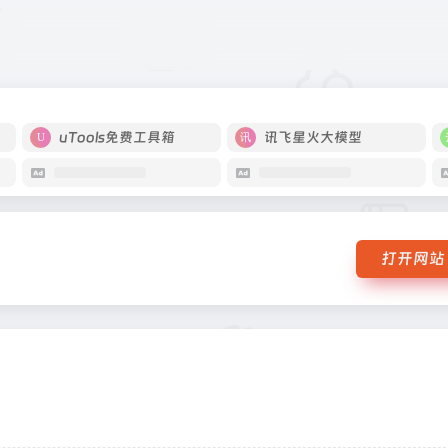
uTools免费工具箱
讯飞星火大模型
打开网站