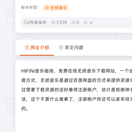
相关标签：
在线音乐
2年前发布
7,579
0
0
网址介绍
常见问题
HiFiNi音乐磁场，免费在线无损音乐下载网站，一
载方式，无损音乐是通过百度网盘的方式来提供资源
过需要下载资源的话好像得注册账户，估计是拒绝伸
话，这个不算什么难事了，注册账户你还可以发布找
的。