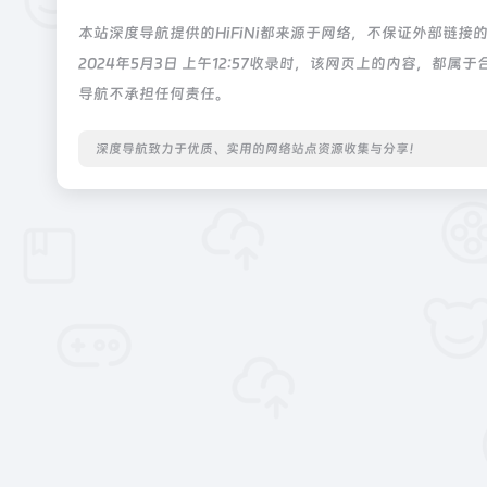
本站深度导航提供的HiFiNi都来源于网络，不保证外部链
2024年5月3日 上午12:57收录时，该网页上的内容，
导航不承担任何责任。
深度导航致力于优质、实用的网络站点资源收集与分享！