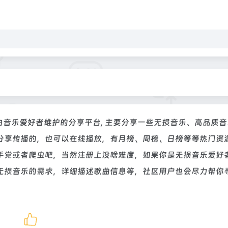
个由音乐爱好者维护的分享平台, 主要分享一些无损音乐、高品质
分享传播的，也可以在线播放，有月榜、周榜、日榜等等热门资
手党或者爬虫吧，当然注册上没啥难度，如果你是无损音乐爱好
无损音乐的需求，详细描述歌曲信息等，社区用户也会尽力帮你