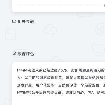
相关导航
数据评估
HiFiNi浏览人数已经达到7,579，如你需要查询该
入；以目前的网站数据参考，建议大家请以爱站数据为
及索引量、用户体验等；当然要评估一个站的价值，
HiFiNi的站长进行洽谈提供。如该站的IP、PV、跳