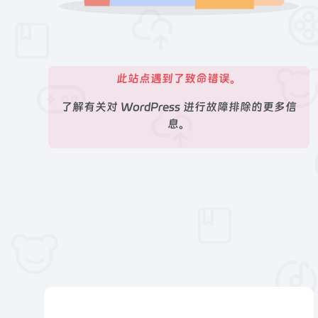
此站点遇到了致命错误。
了解有关对 WordPress 进行故障排除的更多信
息。