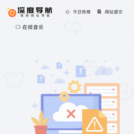
今日热榜
网站提交
在线音乐